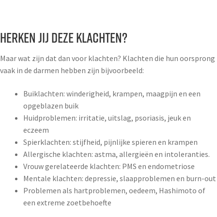
Herken jij deze klachten?
Maar wat zijn dat dan voor klachten? Klachten die hun oorsprong
vaak in de darmen hebben zijn bijvoorbeeld:
Buiklachten: winderigheid, krampen, maagpijn en een
opgeblazen buik
Huidproblemen: irritatie, uitslag, psoriasis, jeuk en
eczeem
Spierklachten: stijfheid, pijnlijke spieren en krampen
Allergische klachten: astma, allergieën en intoleranties.
Vrouw gerelateerde klachten: PMS en endometriose
Mentale klachten: depressie, slaapproblemen en burn-out
Problemen als hartproblemen, oedeem, Hashimoto of
een extreme zoetbehoefte