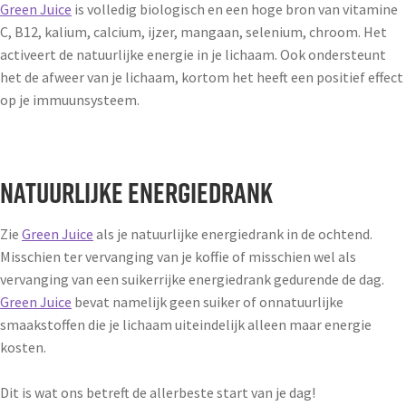
Green Juice
is volledig biologisch en een hoge bron van vitamine
C, B12, kalium, calcium, ijzer, mangaan, selenium, chroom. Het
activeert de natuurlijke energie in je lichaam. Ook ondersteunt
het de afweer van je lichaam, kortom het heeft een positief effect
op je immuunsysteem.
Natuurlijke energiedrank
Zie
Green Juice
als je natuurlijke energiedrank in de ochtend.
Misschien ter vervanging van je koffie of misschien wel als
vervanging van een suikerrijke energiedrank gedurende de dag.
Green Juice
bevat namelijk geen suiker of onnatuurlijke
smaakstoffen die je lichaam uiteindelijk alleen maar energie
kosten.
Dit is wat ons betreft de allerbeste start van je dag!