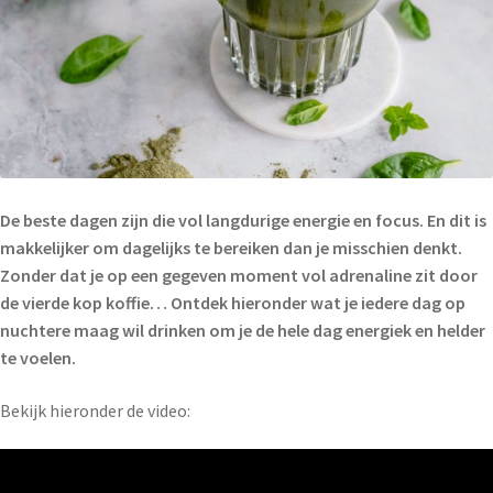
De beste dagen zijn die vol langdurige energie en focus. En dit is
makkelijker om dagelijks te bereiken dan je misschien denkt.
Zonder dat je op een gegeven moment vol adrenaline zit door
de vierde kop koffie… Ontdek hieronder wat je iedere dag op
nuchtere maag wil drinken om je de hele dag energiek en helder
te voelen.
Bekijk hieronder de video: