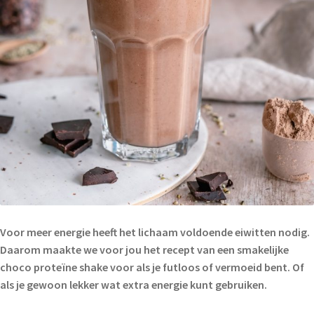
Voor meer energie heeft het lichaam voldoende eiwitten nodig.
Daarom maakte we voor jou het recept van een smakelijke
choco proteïne shake voor als je futloos of vermoeid bent. Of
als je gewoon lekker wat extra energie kunt gebruiken.