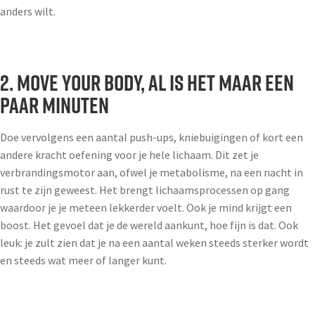
anders wilt.
2. Move your body, al is het maar een
paar minuten
Doe vervolgens een aantal push-ups, kniebuigingen of kort een
andere kracht oefening voor je hele lichaam. Dit zet je
verbrandingsmotor aan, ofwel je metabolisme, na een nacht in
rust te zijn geweest. Het brengt lichaamsprocessen op gang
waardoor je je meteen lekkerder voelt. Ook je mind krijgt een
boost. Het gevoel dat je de wereld aankunt, hoe fijn is dat. Ook
leuk: je zult zien dat je na een aantal weken steeds sterker wordt
en steeds wat meer of langer kunt.