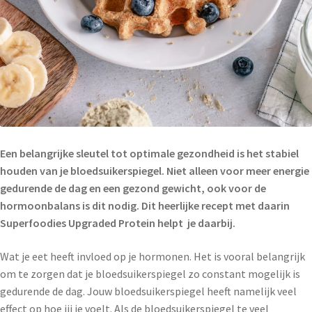
Een belangrijke sleutel tot optimale gezondheid is het stabiel
houden van je bloedsuikerspiegel. Niet alleen voor meer energie
gedurende de dag en een gezond gewicht, ook voor de
hormoonbalans is dit nodig. Dit heerlijke recept met daarin
Superfoodies Upgraded Protein helpt je daarbij.
Wat je eet heeft invloed op je hormonen. Het is vooral belangrijk
om te zorgen dat je bloedsuikerspiegel zo constant mogelijk is
gedurende de dag. Jouw bloedsuikerspiegel heeft namelijk veel
effect op hoe jij je voelt. Als de bloedsuikerspiegel te veel