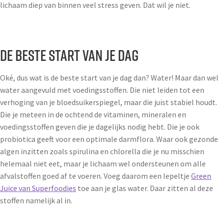
lichaam diep van binnen veel stress geven. Dat wil je niet.
De beste start van je dag
Oké, dus wat is de beste start van je dag dan? Water! Maar dan wel
water aangevuld met voedingsstoffen. Die niet leiden tot een
verhoging van je bloedsuikerspiegel, maar die juist stabiel houdt.
Die je meteen in de ochtend de vitaminen, mineralen en
voedingsstoffen geven die je dagelijks nodig hebt. Die je ook
probiotica geeft voor een optimale darmflora. Waar ook gezonde
algen inzitten zoals spirulina en chlorella die je nu misschien
helemaal niet eet, maar je lichaam wel ondersteunen om alle
afvalstoffen goed af te voeren. Voeg daarom een lepeltje
Green
Juice van Superfoodies
toe aan je glas water. Daar zitten al deze
stoffen namelijk al in.