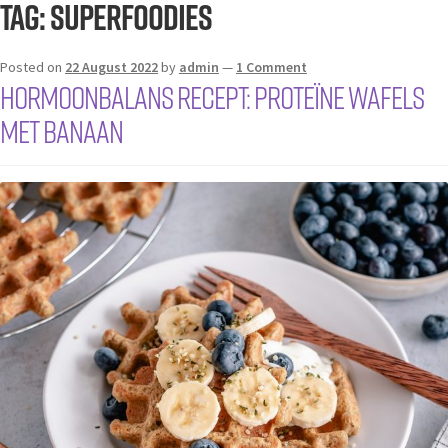
Tag:
superfoodies
Posted on
22 August 2022
by
admin
—
1 Comment
Hormoonbalans recept: proteïne wafels
met banaan