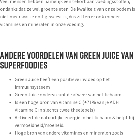
Veel mensen hebben namelijk een tekort aan voedingsstoffen,
ondanks dat ze wel groente eten. De kwaliteit van onze bodem is
niet meer wat ie ooit geweest is, dus zitten er ook minder
vitamines en mineralen in onze voeding.
Andere voordelen van Green Juice van
Superfoodies
Green Juice heeft een positieve invloed op het
immuunsysteem
Green Juice ondersteunt de afweer van het lichaam
Is een hoge bron van Vitamine C (+71% van je ADH
Vitamine C in slechts twee theelepels)
Activeert de natuurlijke energie in het lichaam & helpt bij
vermoeidheid/moeheid.
Hoge bron van andere vitamines en mineralen zoals