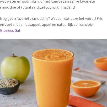
wat water en opdrinken, of het toevoegen aan je favoriete
smoothie of (plantaardige) yoghurt. That’s it!
Nog geen favoriete smoothie? Wedden dat deze het wordt! Fris
en zoet met sinaasappel, appel en natuurlijk een schepje
Glorious Gut
.