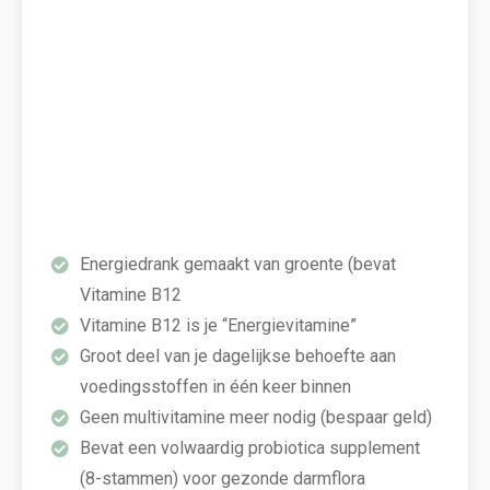
Energiedrank gemaakt van groente (bevat
Vitamine B12
Vitamine B12 is je “Energievitamine”
Groot deel van je dagelijkse behoefte aan
voedingsstoffen in één keer binnen
Geen multivitamine meer nodig (bespaar geld)
Bevat een volwaardig probiotica supplement
(8-stammen) voor gezonde darmflora