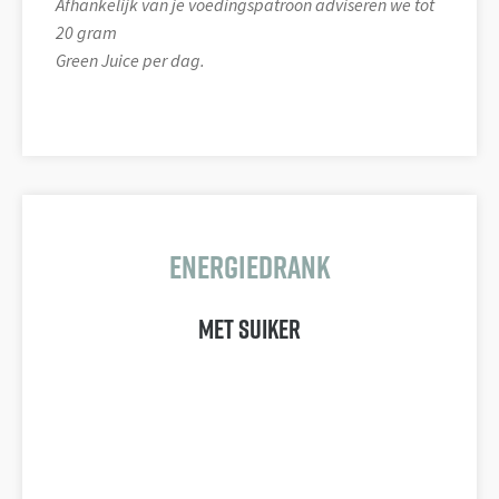
Afhankelijk van je voedingspatroon adviseren we tot
20 gram
Green Juice per dag.
Energiedrank
met suiker