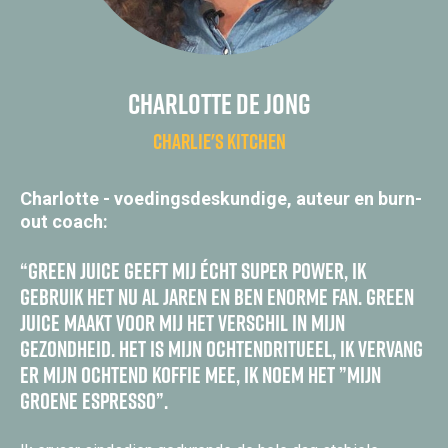
Charlotte de Jong
charlie's kitchen
Charlotte - voedingsdeskundige, auteur en burn-
out coach:
“Green Juice geeft mij écht super power, ik
gebruik het nu al jaren en ben enorme fan. Green
Juice maakt voor mij het verschil in mijn
gezondheid. Het is mijn ochtendritueel, ik vervang
er mijn ochtend koffie mee, ik noem het ”mijn
groene espresso”.