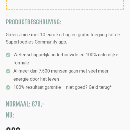
Productbeschrijving:
Green Juice met 10 euro korting en gratis toegang tot de
Superfoodies Community app.
Wetenschappelijk onderbouwde en 100% natuurlijke
formule
Al meer dan 7.500 mensen gaan met veel meer
energie door het leven
100% resultaat garantie – niet goed? Geld terug*
NORMAAL: €79,-
Nu: