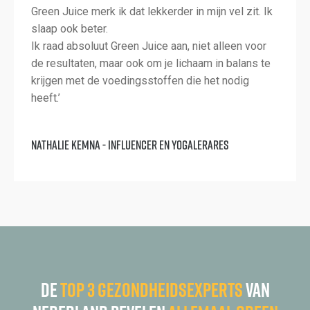
Green Juice merk ik dat lekkerder in mijn vel zit. Ik
slaap ook beter.
Ik raad absoluut Green Juice aan, niet alleen voor
de resultaten, maar ook om je lichaam in balans te
krijgen met de voedingsstoffen die het nodig
heeft.’
Nathalie Kemna - Influencer en yogalerares
De
top 3 gezondheidsexperts
van