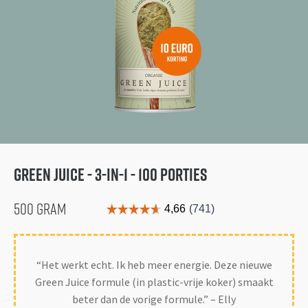
Green Juice - 3-in-1 - 100 porties
500 GRAM
“Het werkt echt. Ik heb meer energie. Deze nieuwe
Green Juice formule (in plastic-vrije koker) smaakt
beter dan de vorige formule.” – Elly