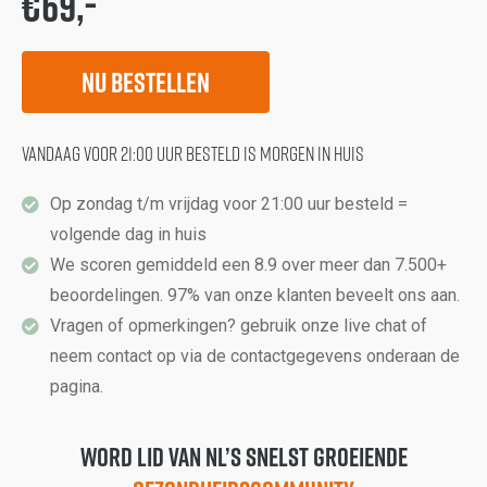
€69,-
Nu bestellen
Vandaag voor 21:00 uur besteld is morgen in huis
Op zondag t/m vrijdag voor 21:00 uur besteld =
volgende dag in huis
We scoren gemiddeld een 8.9 over meer dan 7.500+
beoordelingen. 97% van onze klanten beveelt ons aan.
Vragen of opmerkingen? gebruik onze live chat of
neem contact op via de contactgegevens onderaan de
pagina.
Word lid van NL’s snelst groeiende