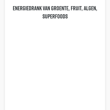
Energiedrank van groente, fruit, algen,
superfoods