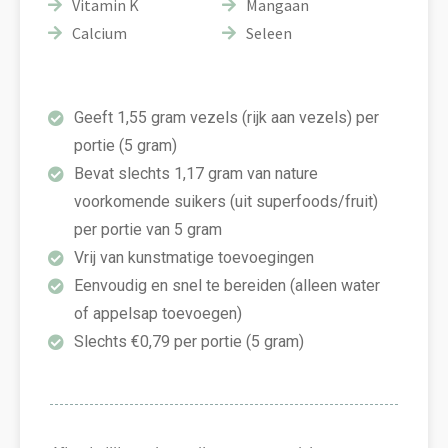
Vitamin K
Mangaan
Calcium
Seleen
Geeft 1,55 gram vezels (rijk aan vezels) per
portie (5 gram)
Bevat slechts 1,17 gram van nature
voorkomende suikers (uit superfoods/fruit)
per portie van 5 gram
Vrij van kunstmatige toevoegingen
Eenvoudig en snel te bereiden (alleen water
of appelsap toevoegen)
Slechts €0,79 per portie (5 gram)