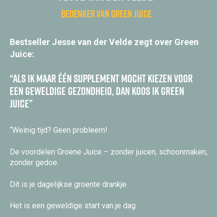
Bedenker van green juice
Bestseller Jesse van der Velde zegt over Green
Juice:
“Als ik maar één supplement mocht kiezen voor
een geweldige gezondheid, dan koos ik Green
Juice”
“Weinig tijd? Geen probleem!
De voordelen Groene Juice – zonder juicen, schoonmaken,
zonder gedoe.
Dit is je dagelijkse groente drankje.
Het is een geweldige start van je dag.