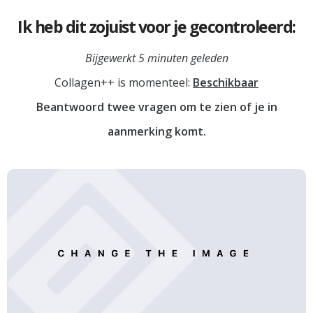
Ik heb dit zojuist voor je gecontroleerd:
Bijgewerkt 5 minuten geleden
Collagen++ is momenteel:
Beschikbaar
Beantwoord twee vragen om te zien of je in
aanmerking komt.