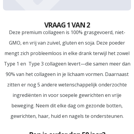
VRAAG 1 VAN 2
Deze premium collageen is 100% grasgevoerd, niet-
GMO, en vrij van zuivel, gluten en soja. Deze poeder
mengt zich probleemloos in elke drank terwijl het zowel
Type 1 en Type 3 collageen levert—die samen meer dan
90% van het collageen in je lichaam vormen. Daarnaast
zitten er nog 5 andere wetenschappelijk onderzochte
ingrediënten in voor soepele gewrichten en vrije
beweging. Neem dit elke dag om gezonde botten,
gewrichten, haar, huid en nagels te ondersteunen.