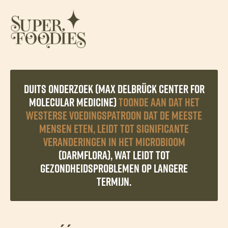
Duits onderzoek (Max Delbrück Center for
Molecular Medicine)
toonde aan dat het
Westerse voedingspatroon dat de meeste
mensen eten, leidt tot significante
veranderingen in het microbioom
(darmflora), wat leidt tot
gezondheidsproblemen op langere
termijn.