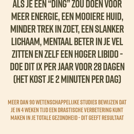
Als je één “ding” zou doen voor
meer energie, een mooiere huid,
minder trek in zoet, een slanker
lichaam, mentaal beter in je vel
zitten en zelf een hoger libido -
doe DIT 1x per jaar voor 28 dagen
(het kost je 2 minuten per dag)
Meer dan 90 wetenschappelijke studies bewijzen dat
je in 4 weken tijd een drastische verbetering kunt
maken in je totale gezondheid - dit geeft RESULTAAT