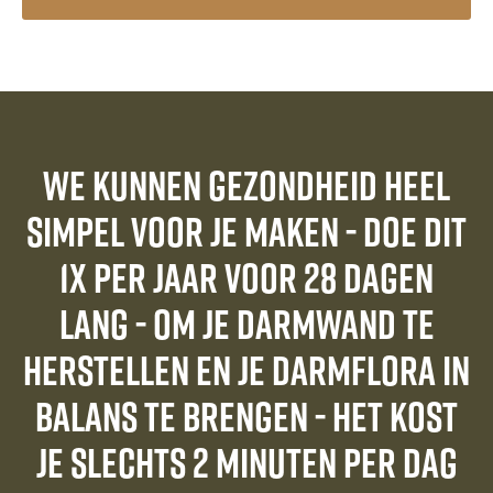
We kunnen gezondheid heel
simpel voor je maken - doe dit
1x per jaar voor 28 dagen
lang - om je darmwand te
herstellen en je darmflora in
balans te brengen - het kost
je slechts 2 minuten per dag