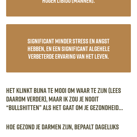
hoger libido (mannen).
Significant minder stress en angst
hebben, en een significant algehele
verbeterde ervaring van het leven.
Het klinkt bijna te mooi om waar te zijn (lees
daarom verder), maar ik zou je nooit
“bullshitten” als het gaat om je gezondheid…
Hoe gezond je darmen zijn, bepaalt dagelijks