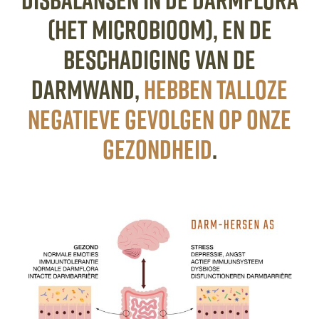
(het microbioom), en de
beschadiging van de
darmwand,
hebben talloze
negatieve gevolgen op onze
gezondheid
.