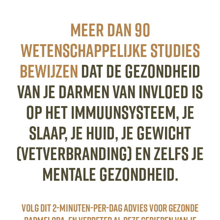
Meer dan 90
wetenschappelijke studies
BEWIJZEN
dat de gezondheid
van je DARMEN van invloed is
op het immuunsysteem, je
slaap, je huid, je gewicht
(vetverbranding) en zelfs je
mentale gezondheid.
Volg dit 2-minuten-per-dag advies voor gezonde