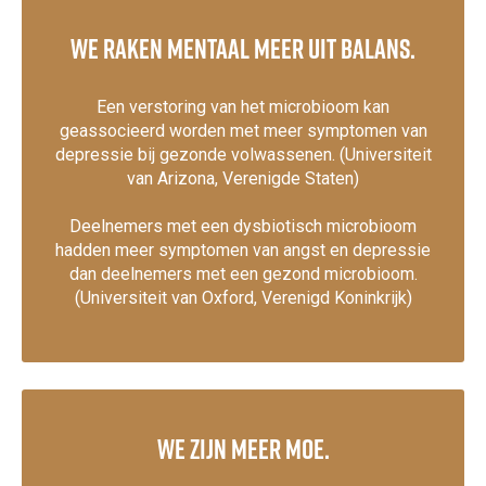
We raken mentaal meer uit balans.
Een verstoring van het microbioom kan
geassocieerd worden met meer symptomen van
depressie bij gezonde volwassenen. (Universiteit
van Arizona, Verenigde Staten)
Deelnemers met een dysbiotisch microbioom
hadden meer symptomen van angst en depressie
dan deelnemers met een gezond microbioom.
(Universiteit van Oxford, Verenigd Koninkrijk)
We zijn meer moe.