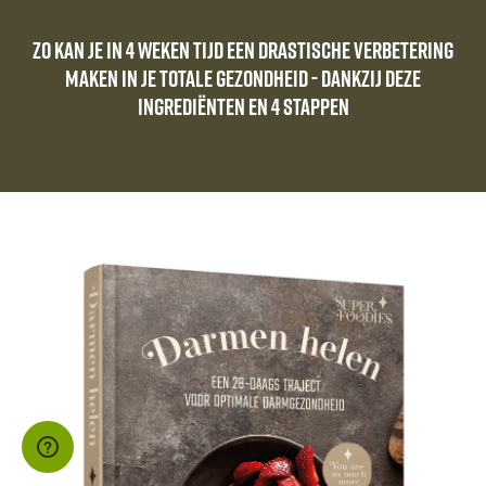
Zo kan je in 4 weken tijd een drastische verbetering
maken in je totale gezondheid - dankzij deze
ingrediënten en 4 stappen