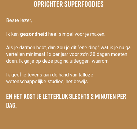
Oprichter Superfoodies
Beste lezer,
Ik kan
gezondheid
heel simpel voor je maken.
Als je darmen hebt, dan zou je dit “ene ding” wat ik je nu ga
vertellen minimaal 1x per jaar voor zo’n 28 dagen moeten
doen. Ik ga je op deze pagina uitleggen, waarom.
Ik geef je tevens aan de hand van talloze
wetenschappelijke studies, het bewijs.
En het kost je letterlijk slechts 2 minuten per
dag.