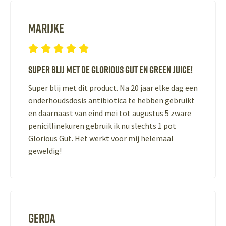
Marijke





Super blij met de Glorious Gut en Green Juice!
Super blij met dit product. Na 20 jaar elke dag een
onderhoudsdosis antibiotica te hebben gebruikt
en daarnaast van eind mei tot augustus 5 zware
penicillinekuren gebruik ik nu slechts 1 pot
Glorious Gut. Het werkt voor mij helemaal
geweldig!
Gerda