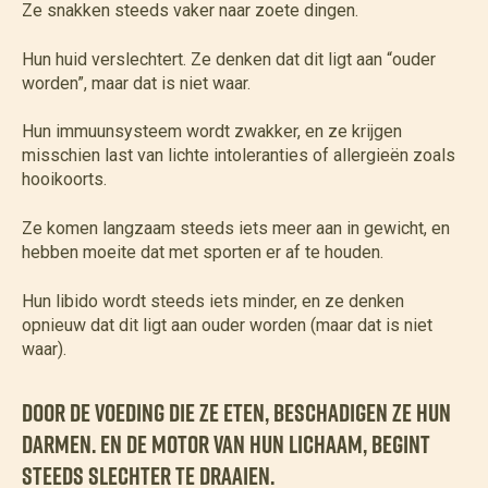
Ze snakken steeds vaker naar zoete dingen.
Hun huid verslechtert. Ze denken dat dit ligt aan “ouder
worden”, maar dat is niet waar.
Hun immuunsysteem wordt zwakker, en ze krijgen
misschien last van lichte intoleranties of allergieën zoals
hooikoorts.
Ze komen langzaam steeds iets meer aan in gewicht, en
hebben moeite dat met sporten er af te houden.
Hun libido wordt steeds iets minder, en ze denken
opnieuw dat dit ligt aan ouder worden (maar dat is niet
waar).
Door de voeding die ze eten, beschadigen ze hun
darmen. En de motor van hun lichaam, begint
steeds slechter te draaien.