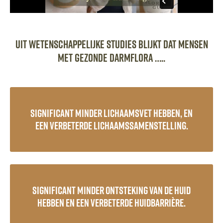
Uit wetenschappelijke studies blijkt dat mensen
met gezonde darmflora …..
Significant minder lichaamsvet hebben, en
een verbeterde lichaamssamenstelling.
Significant minder ontsteking van de huid
hebben en een verbeterde huidbarrière.