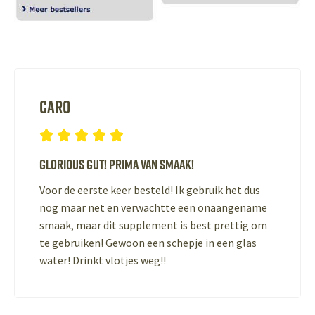
Caro





Glorious gut! Prima van smaak!
Voor de eerste keer besteld! Ik gebruik het dus
nog maar net en verwachtte een onaangename
smaak, maar dit supplement is best prettig om
te gebruiken! Gewoon een schepje in een glas
water! Drinkt vlotjes weg!!