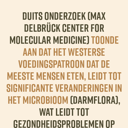
Duits onderzoek (Max
Delbrück Center for
Molecular Medicine)
toonde
aan dat het Westerse
voedingspatroon dat de
meeste mensen eten, leidt tot
significante veranderingen in
het microbioom
(darmflora),
wat leidt tot
gezondheidsproblemen op