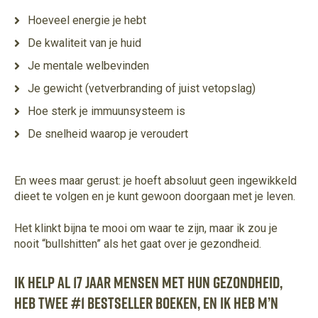
Hoeveel energie je hebt
De kwaliteit van je huid
Je mentale welbevinden
Je gewicht (vetverbranding of juist vetopslag)
Hoe sterk je immuunsysteem is
De snelheid waarop je veroudert
En wees maar gerust: je hoeft absoluut geen ingewikkeld
dieet te volgen en je kunt gewoon doorgaan met je leven.
Het klinkt bijna te mooi om waar te zijn, maar ik zou je
nooit “bullshitten” als het gaat over je gezondheid.
Ik help al 17 jaar mensen met hun gezondheid,
heb twee #1 bestseller boeken, en ik heb m’n