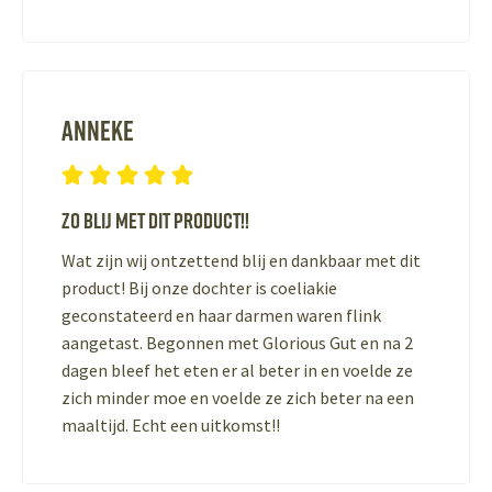
Anneke





Zo blij met dit product!!
Wat zijn wij ontzettend blij en dankbaar met dit
product! Bij onze dochter is coeliakie
geconstateerd en haar darmen waren flink
aangetast. Begonnen met Glorious Gut en na 2
dagen bleef het eten er al beter in en voelde ze
zich minder moe en voelde ze zich beter na een
maaltijd. Echt een uitkomst!!