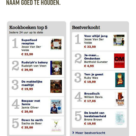
naam goed te houden.