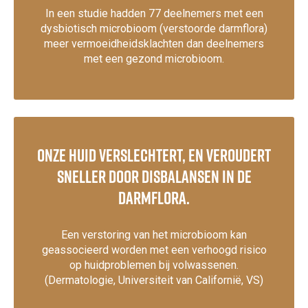
In een studie hadden 77 deelnemers met een
dysbiotisch microbioom (verstoorde darmflora)
meer vermoeidheidsklachten dan deelnemers
met een gezond microbioom.
Onze huid verslechtert, en veroudert
sneller door disbalansen in de
darmflora.
Een verstoring van het microbioom kan
geassocieerd worden met een verhoogd risico
op huidproblemen bij volwassenen.
(Dermatologie, Universiteit van Californië, VS)