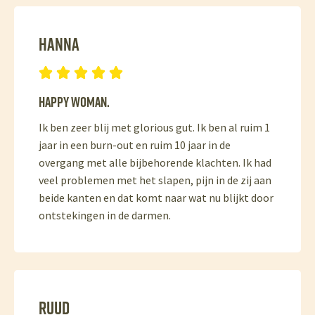
Hanna





Happy woman.
Ik ben zeer blij met glorious gut. Ik ben al ruim 1
jaar in een burn-out en ruim 10 jaar in de
overgang met alle bijbehorende klachten. Ik had
veel problemen met het slapen, pijn in de zij aan
beide kanten en dat komt naar wat nu blijkt door
ontstekingen in de darmen.
Ruud