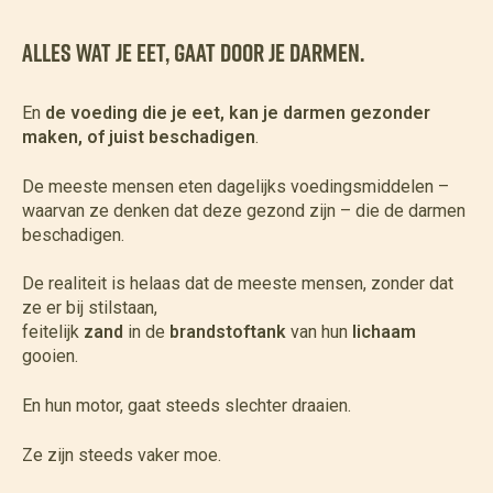
Alles wat je eet, gaat door je darmen.
En
de voeding die je eet, kan je darmen gezonder
maken, of juist beschadigen
.
De meeste mensen eten dagelijks voedingsmiddelen –
waarvan ze denken dat deze gezond zijn – die de darmen
beschadigen.
De realiteit is helaas dat de meeste mensen, zonder dat
ze er bij stilstaan,
feitelijk
zand
in de
brandstoftank
van hun
lichaam
gooien.
En hun motor, gaat steeds slechter draaien.
Ze zijn steeds vaker moe.