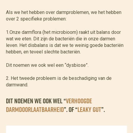
Als we het hebben over darmproblemen, we het hebben
over 2 specifieke problemen:
1.Onze darmflora (het microbioom) raakt uit balans door
wat we eten. Dit zijn de bacteriën die in onze darmen
leven. Het disbalans is dat we te weinig goede bacteriën
hebben, en teveel slechte bacteriën.
Dit noemen we ook wel een “dysbiose”.
2. Het tweede probleem is de beschadiging van de
darmwand.
Dit noemen we ook wel “
verhoogde
darmdoorlaatbaarheid
”. Of “
leaky gut
”.