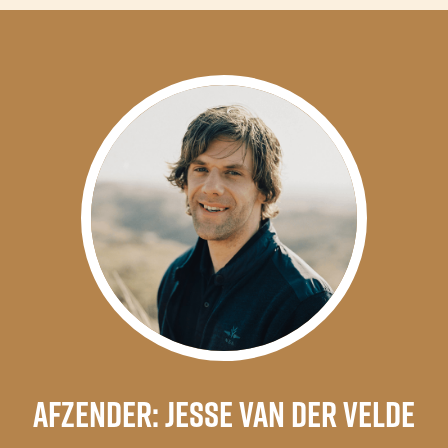
Afzender:
Jesse van der Velde