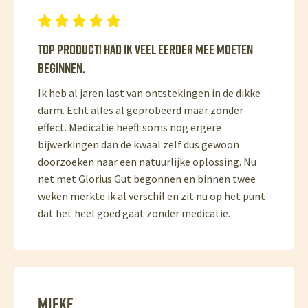





Top product! Had ik veel eerder mee moeten
beginnen.
Ik heb al jaren last van ontstekingen in de dikke
darm. Echt alles al geprobeerd maar zonder
effect. Medicatie heeft soms nog ergere
bijwerkingen dan de kwaal zelf dus gewoon
doorzoeken naar een natuurlijke oplossing. Nu
net met Glorius Gut begonnen en binnen twee
weken merkte ik al verschil en zit nu op het punt
dat het heel goed gaat zonder medicatie.
Mieke