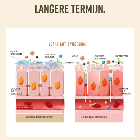
langere termijn.