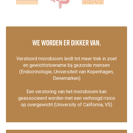
We worden er dikker van.
Verstoord microbioom leidt tot meer trek in zoet
en gewichtstoename bij gezonde mensen
(Endocrinologie, Universiteit van Kopenhagen,
Denemarken)
Een verstoring van het microbioom kan
geassocieerd worden met een verhoogd risico
op overgewicht (University of California, VS)