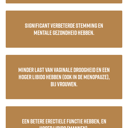
Significant verbeterde stemming en
mentale gezondheid hebben.
Minder last van vaginale droogheid en een
hoger libido hebben (ook in de menopauze),
bij vrouwen.
Een betere erectiele functie hebben, en