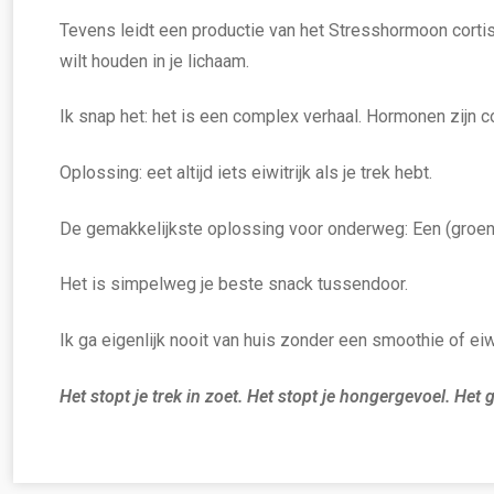
Tevens leidt een productie van het Stresshormoon cortis
wilt houden in je lichaam.
Ik snap het: het is een complex verhaal. Hormonen zijn c
Oplossing: eet altijd iets eiwitrijk als je trek hebt.
De gemakkelijkste oplossing voor onderweg: Een (groen
Het is simpelweg je beste snack tussendoor.
Ik ga eigenlijk nooit van huis zonder een smoothie of ei
Het stopt je trek in zoet. Het stopt je hongergevoel. Het 