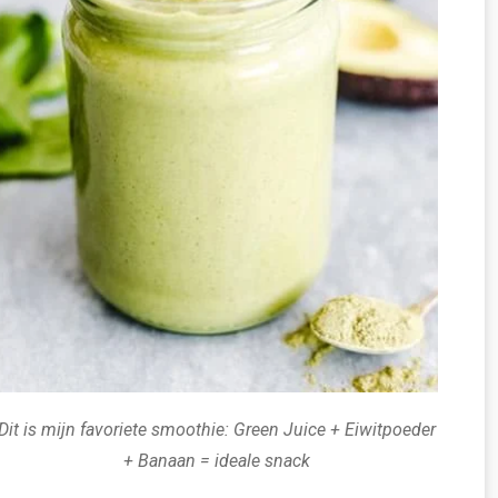
Dit is mijn favoriete smoothie: Green Juice + Eiwitpoeder
+ Banaan = ideale snack