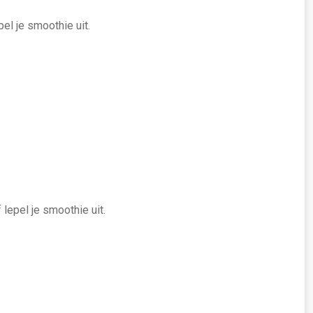
el je smoothie uit.
 lepel je smoothie uit.