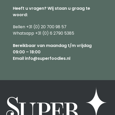
Heeft u vragen? Wij staan u graag te
woord:
Bellen +31 (0) 20 700 98 57
Whatsapp +31 (0) 6 2790 5385
Bereikbaar van maandag t/m vrijdag
09:00 – 18:00
Email info@superfoodies.nl