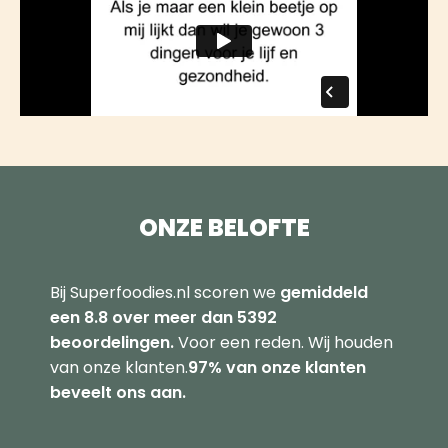
ONZE BELOFTE
Bij Superfoodies.nl scoren we
gemiddeld
een 8.8 over meer dan 5392
beoordelingen.
Voor een reden. Wij houden
van onze klanten.
97% van onze klanten
beveelt ons aan.