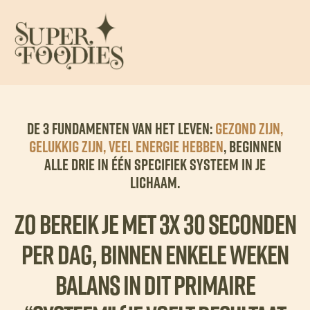
De 3 fundamenten van het leven:
Gezond zijn,
Gelukkig zijn, veel Energie hebben
, beginnen
alle drie in één specifiek systeem in je
lichaam.
Zo bereik je met 3x 30 seconden
per dag, binnen enkele weken
BALANS in dit primaire