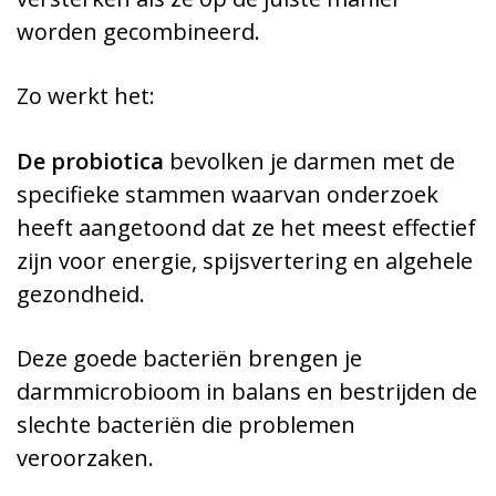
worden gecombineerd.
Zo werkt het:
De probiotica
bevolken je darmen met de
specifieke stammen waarvan onderzoek
heeft aangetoond dat ze het meest effectief
zijn voor energie, spijsvertering en algehele
gezondheid.
Deze goede bacteriën brengen je
darmmicrobioom in balans en bestrijden de
slechte bacteriën die problemen
veroorzaken.