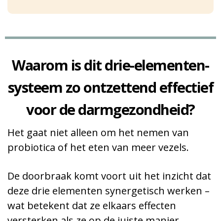
Waarom is dit drie-elementen-
systeem zo ontzettend effectief
voor de darmgezondheid?
Het gaat niet alleen om het nemen van
probiotica of het eten van meer vezels.
De doorbraak komt voort uit het inzicht dat
deze drie elementen synergetisch werken –
wat betekent dat ze elkaars effecten
versterken als ze op de juiste manier