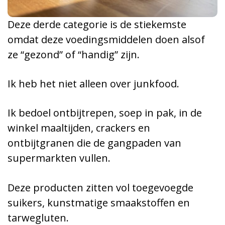
Deze derde categorie is de stiekemste
omdat deze voedingsmiddelen doen alsof
ze “gezond” of “handig” zijn.
Ik heb het niet alleen over junkfood.
Ik bedoel ontbijtrepen, soep in pak, in de
winkel maaltijden, crackers en
ontbijtgranen die de gangpaden van
supermarkten vullen.
Deze producten zitten vol toegevoegde
suikers, kunstmatige smaakstoffen en
tarwegluten.