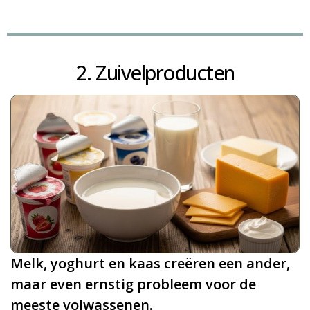
2. Zuivelproducten
Melk, yoghurt en kaas creëren een ander,
maar even ernstig probleem voor de
meeste volwassenen.