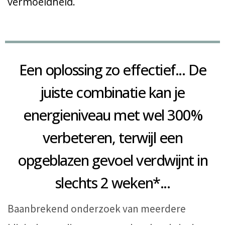
vermoeidheid.
Een oplossing zo effectief... De
juiste combinatie kan je
energieniveau met wel 300%
verbeteren, terwijl een
opgeblazen gevoel verdwijnt in
slechts 2 weken*...
Baanbrekend onderzoek van meerdere