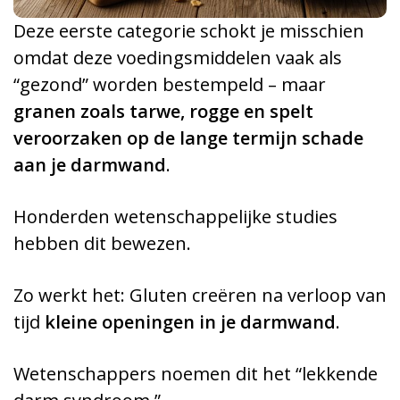
Deze eerste categorie schokt je misschien
omdat deze voedingsmiddelen vaak als
“gezond” worden bestempeld – maar
granen zoals tarwe, rogge en spelt
veroorzaken op de lange termijn schade
aan je darmwand
.
Honderden wetenschappelijke studies
hebben dit bewezen.
Zo werkt het: Gluten creëren na verloop van
tijd
kleine openingen in je darmwand
.
Wetenschappers noemen dit het “lekkende