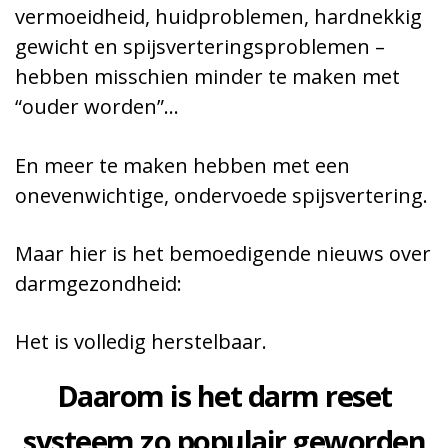
vermoeidheid, huidproblemen, hardnekkig
gewicht en spijsverteringsproblemen –
hebben misschien minder te maken met
“ouder worden”…
En meer te maken hebben met een
onevenwichtige, ondervoede spijsvertering.
Maar hier is het bemoedigende nieuws over
darmgezondheid:
Het is volledig herstelbaar.
Daarom is het darm reset
systeem zo populair geworden