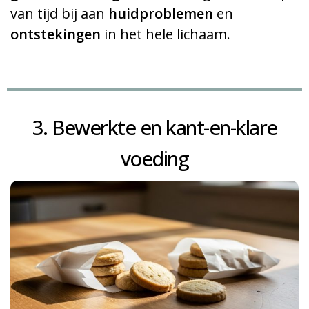
van tijd bij aan
huidproblemen
en
ontstekingen
in het hele lichaam.
3. Bewerkte en kant-en-klare
voeding