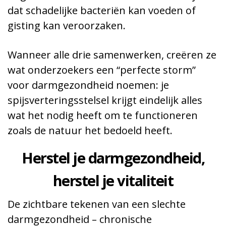
dat schadelijke bacteriën kan voeden of
gisting kan veroorzaken.
Wanneer alle drie samenwerken, creëren ze
wat onderzoekers een “perfecte storm”
voor darmgezondheid noemen: je
spijsverteringsstelsel krijgt eindelijk alles
wat het nodig heeft om te functioneren
zoals de natuur het bedoeld heeft.
Herstel je darmgezondheid,
herstel je vitaliteit
De zichtbare tekenen van een slechte
darmgezondheid – chronische