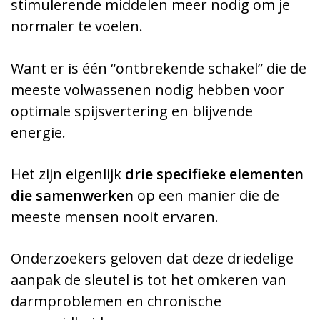
stimulerende middelen meer nodig om je
normaler te voelen.
Want er is één “ontbrekende schakel” die de
meeste volwassenen nodig hebben voor
optimale spijsvertering en blijvende
energie.
Het zijn eigenlijk
drie specifieke elementen
die samenwerken
op een manier die de
meeste mensen nooit ervaren.
Onderzoekers geloven dat deze driedelige
aanpak de sleutel is tot het omkeren van
darmproblemen en chronische