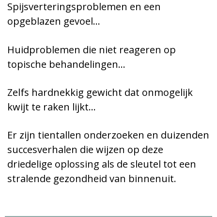
Spijsverteringsproblemen en een
opgeblazen gevoel…
Huidproblemen die niet reageren op
topische behandelingen…
Zelfs hardnekkig gewicht dat onmogelijk
kwijt te raken lijkt…
Er zijn tientallen onderzoeken en duizenden
succesverhalen die wijzen op deze
driedelige oplossing als de sleutel tot een
stralende gezondheid van binnenuit.