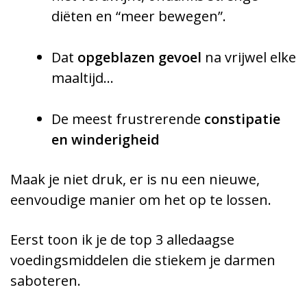
diëten en “meer bewegen”.
Dat
opgeblazen gevoel
na vrijwel elke
maaltijd…
De meest frustrerende
constipatie
en winderigheid
Maak je niet druk, er is nu een nieuwe,
eenvoudige manier om het op te lossen.
Eerst toon ik je de top 3 alledaagse
voedingsmiddelen die stiekem je darmen
saboteren.