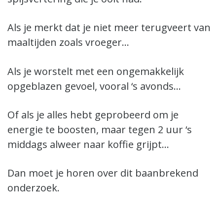
Als je merkt dat je niet meer terugveert van
maaltijden zoals vroeger…
Als je worstelt met een ongemakkelijk
opgeblazen gevoel, vooral ‘s avonds…
Of als je alles hebt geprobeerd om je
energie te boosten, maar tegen 2 uur ‘s
middags alweer naar koffie grijpt…
Dan moet je horen over dit baanbrekend
onderzoek.