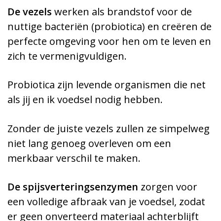
De vezels
werken als brandstof voor de
nuttige bacteriën (probiotica) en creëren de
perfecte omgeving voor hen om te leven en
zich te vermenigvuldigen.
Probiotica zijn levende organismen die net
als jij en ik voedsel nodig hebben.
Zonder de juiste vezels zullen ze simpelweg
niet lang genoeg overleven om een
merkbaar verschil te maken.
De spijsverteringsenzymen
zorgen voor
een volledige afbraak van je voedsel, zodat
er geen onverteerd materiaal achterblijft