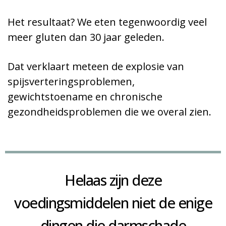
Het resultaat? We eten tegenwoordig veel
meer gluten dan 30 jaar geleden.
Dat verklaart meteen de explosie van
spijsverteringsproblemen,
gewichtstoename en chronische
gezondheidsproblemen die we overal zien.
Helaas zijn deze
voedingsmiddelen niet de enige
dingen die darmschade