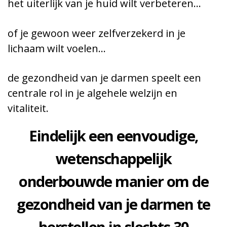
het uiterlijk van je huid wilt verbeteren…
of je gewoon weer zelfverzekerd in je
lichaam wilt voelen…
de gezondheid van je darmen speelt een
centrale rol in je algehele welzijn en
vitaliteit.
Eindelijk een eenvoudige,
wetenschappelijk
onderbouwde manier om de
gezondheid van je darmen te
herstellen in slechts 30