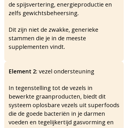
de spijsvertering, energieproductie en
zelfs gewichtsbeheersing.
Dit zijn niet de zwakke, generieke
stammen die je in de meeste
supplementen vindt.
Element 2
: vezel ondersteuning
In tegenstelling tot de vezels in
bewerkte graanproducten, biedt dit
systeem oplosbare vezels uit superfoods
die de goede bacteriën in je darmen
voeden en tegelijkertijd gasvorming en