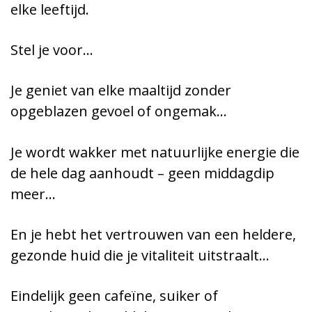
elke leeftijd.
Stel je voor…
Je geniet van elke maaltijd zonder
opgeblazen gevoel of ongemak…
Je wordt wakker met natuurlijke energie die
de hele dag aanhoudt – geen middagdip
meer…
En je hebt het vertrouwen van een heldere,
gezonde huid die je vitaliteit uitstraalt…
Eindelijk geen cafeïne, suiker of