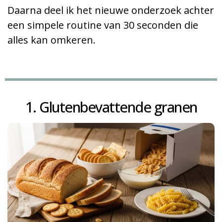
Daarna deel ik het nieuwe onderzoek achter
een simpele routine van 30 seconden die
alles kan omkeren.
1. Glutenbevattende granen