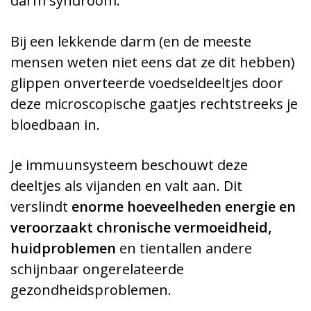
darm syndroom.”
Bij een lekkende darm (en de meeste
mensen weten niet eens dat ze dit hebben)
glippen onverteerde voedseldeeltjes door
deze microscopische gaatjes rechtstreeks je
bloedbaan in.
Je immuunsysteem beschouwt deze
deeltjes als vijanden en valt aan.
Dit
verslindt
enorme hoeveelheden energie en
veroorzaakt chronische vermoeidheid,
huidproblemen
en tientallen andere
schijnbaar ongerelateerde
gezondheidsproblemen.