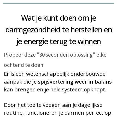
Wat je kunt doen om je
darmgezondheid te herstellen en
je energie terug te winnen
Probeer deze "30 seconden oplossing" elke
ochtend te doen
Er is één wetenschappelijk onderbouwde
aanpak die
je spijsvertering weer in balans
kan brengen en je hele systeem opknapt.
Door het toe te voegen aan je dagelijkse
routine, functioneren je darmen perfect op