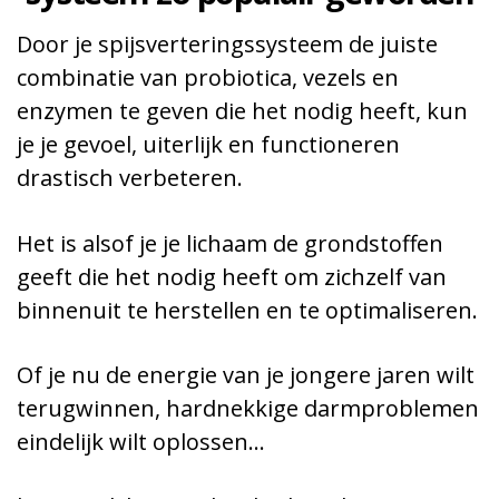
Door je spijsverteringssysteem de juiste
combinatie van probiotica, vezels en
enzymen te geven die het nodig heeft, kun
je je gevoel, uiterlijk en functioneren
drastisch verbeteren.
Het is alsof je je lichaam de grondstoffen
geeft die het nodig heeft om zichzelf van
binnenuit te herstellen en te optimaliseren.
Of je nu de energie van je jongere jaren wilt
terugwinnen, hardnekkige darmproblemen
eindelijk wilt oplossen…