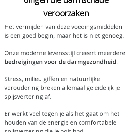
veroorzaken
Het vermijden van deze voedingsmiddelen
is een goed begin, maar het is niet genoeg.
Onze moderne levensstijl creëert meerdere
bedreigingen voor de darmgezondheid
.
Stress, milieu giffen en natuurlijke
veroudering breken allemaal geleidelijk je
spijsvertering af.
Er werkt veel tegen je als het gaat om het
houden van de energie en comfortabele
spijsvertering die je ooit had.