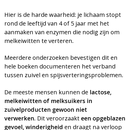
Hier is de harde waarheid: je lichaam stopt
rond de leeftijd van 4 of 5 jaar met het
aanmaken van enzymen die nodig zijn om
melkeiwitten te verteren.
Meerdere onderzoeken bevestigen dit en
hele boeken documenteren het verband
tussen zuivel en spijsverteringsproblemen.
De meeste mensen kunnen de
lactose,
melkeiwitten of melksuikers in
zuivelproducten gewoon niet
verwerken
.
Dit veroorzaakt
een opgeblazen
gevoel, winderigheid
en draagt na verloop