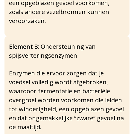
een opgeblazen gevoel voorkomen,
zoals andere vezelbronnen kunnen
veroorzaken.
Element 3
: Ondersteuning van
spijsverteringsenzymen
Enzymen die ervoor zorgen dat je
voedsel volledig wordt afgebroken,
waardoor fermentatie en bacteriële
overgroei worden voorkomen die leiden
tot winderigheid, een opgeblazen gevoel
en dat ongemakkelijke “zware” gevoel na
de maaltijd.