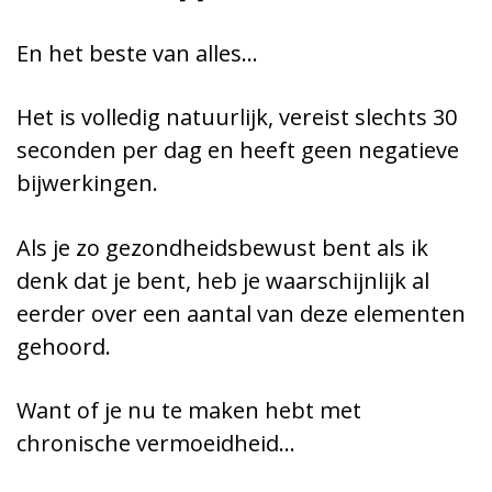
En het beste van alles…
Het is volledig natuurlijk, vereist slechts 30
seconden per dag en heeft geen negatieve
bijwerkingen.
Als je zo gezondheidsbewust bent als ik
denk dat je bent, heb je waarschijnlijk al
eerder over een aantal van deze elementen
gehoord.
Want of je nu te maken hebt met
chronische vermoeidheid…