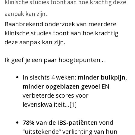
klinische studies toont aan hoe krachtig deze
aanpak kan zijn.
Baanbrekend onderzoek van meerdere
klinische studies toont aan hoe krachtig
deze aanpak kan zijn.
Ik geef je een paar hoogtepunten…
In slechts 4 weken:
minder buikpijn,
minder opgeblazen gevoel
EN
verbeterde scores voor
levenskwaliteit…
[1]
78%
van de IBS-patiënten
vond
“uitstekende” verlichting van hun