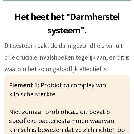
Het heet het "Darmherstel
systeem".
Dit systeem pakt de darmgezondheid vanuit
drie cruciale invalshoeken tegelijk aan, en dit is
waarom het zo ongelooflijk effectief is:
Element 1
: Probiotica complex van
klinische sterkte
Niet zomaar probiotica… dit bevat 8
specifieke bacteriestammen waarvan
klinisch is bewezen dat ze zich richten op