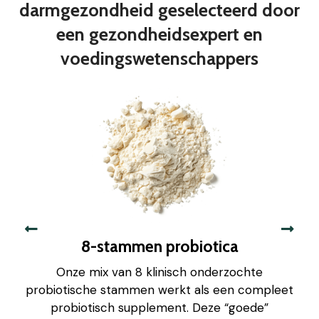
darmgezondheid geselecteerd door
een gezondheidsexpert en
voedingswetenschappers
8-stammen probiotica
Onze mix van 8 klinisch onderzochte
probiotische stammen werkt als een compleet
probiotisch supplement. Deze “goede”