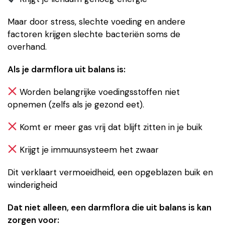
Maar door stress, slechte voeding en andere
factoren krijgen slechte bacteriën soms de
overhand.
Als je darmflora uit balans is:
Worden belangrijke voedingsstoffen niet
opnemen (zelfs als je gezond eet).
Komt er meer gas vrij dat blijft zitten in je buik
Krijgt je immuunsysteem het zwaar
Dit verklaart vermoeidheid, een opgeblazen buik en
winderigheid
Dat niet alleen, een darmflora die uit balans is kan
zorgen voor: