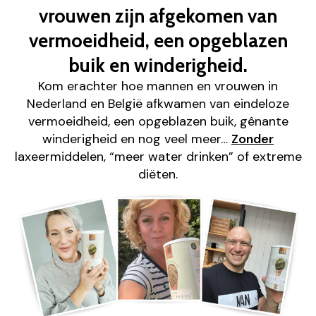
vrouwen zijn afgekomen van
vermoeidheid, een opgeblazen
buik en winderigheid.
Kom erachter hoe mannen en vrouwen in
Nederland en België afkwamen van eindeloze
vermoeidheid, een opgeblazen buik, gênante
winderigheid en nog veel meer…
Zonder
laxeermiddelen, “meer water drinken” of extreme
diëten.