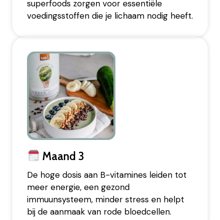
superfoods zorgen voor essentiële
voedingsstoffen die je lichaam nodig heeft.
Maand 3
De hoge dosis aan B-vitamines leiden tot
meer energie, een gezond
immuunsysteem, minder stress en helpt
bij de aanmaak van rode bloedcellen.