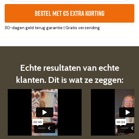
Bestel met €5 extra korting
30-dagen geld terug garantie | Gratis verzending
Echte resultaten van echte
klanten. Dit is wat ze zeggen: