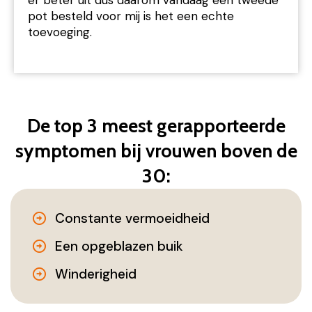
pot besteld voor mij is het een echte
toevoeging.
De top 3 meest gerapporteerde
symptomen bij vrouwen boven de
30:
Constante vermoeidheid
Een opgeblazen buik
Winderigheid