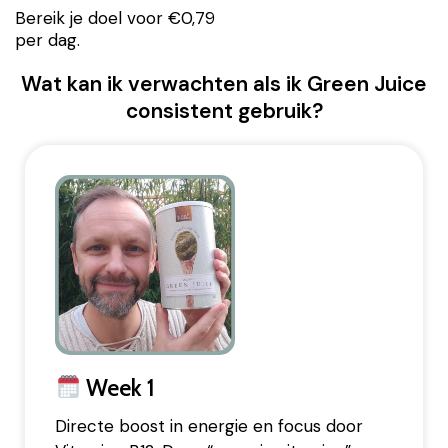
Bereik je doel voor €0,79
per dag.
Wat kan ik verwachten als ik Green Juice
consistent gebruik?
Week 1
Directe boost in energie en focus door