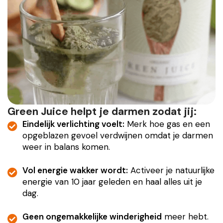
Green Juice helpt je darmen zodat jij:
Eindelijk verlichting voelt:
Merk hoe gas en een
opgeblazen gevoel verdwijnen omdat je darmen
weer in balans komen.
Vol energie wakker wordt:
Activeer je natuurlijke
energie van 10 jaar geleden en haal alles uit je
dag.
Geen ongemakkelijke winderigheid
meer hebt.