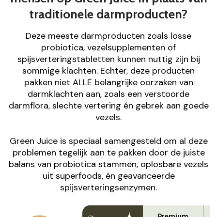
traditionele darmproducten?
Deze meeste darmproducten zoals losse
probiotica, vezelsupplementen of
spijsverteringstabletten kunnen nuttig zijn bij
sommige klachten. Echter, deze producten
pakken niet ALLE belangrijke oorzaken van
darmklachten aan, zoals een verstoorde
darmflora, slechte vertering én gebrek aan goede
vezels.
Green Juice is speciaal samengesteld om al deze
problemen tegelijk aan te pakken door de juiste
balans van probiotica stammen, oplosbare vezels
uit superfoods, én geavanceerde
spijsverteringsenzymen.
Premium