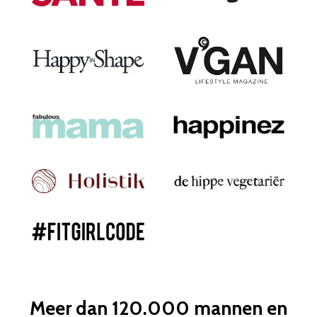
Meer dan 120.000 mannen en