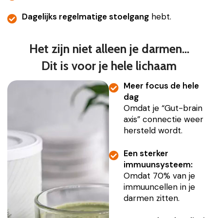
Dagelijks regelmatige stoelgang
hebt.
Het zijn niet alleen je darmen…
Dit is voor je hele lichaam
Meer focus de hele
dag
Omdat je “Gut-brain
axis” connectie weer
hersteld wordt.
Een sterker
immuunsysteem:
Omdat 70% van je
immuuncellen in je
darmen zitten.