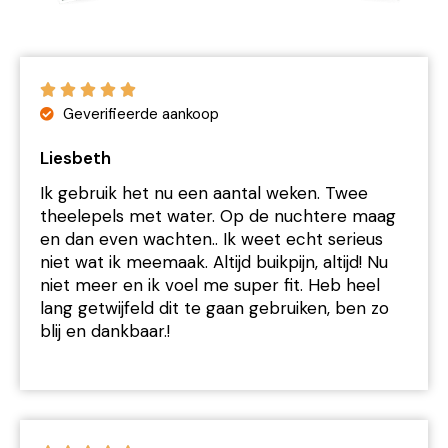
Geverifieerde aankoop
Liesbeth
Ik gebruik het nu een aantal weken. Twee
theelepels met water. Op de nuchtere maag
en dan even wachten.. Ik weet echt serieus
niet wat ik meemaak. Altijd buikpijn, altijd! Nu
niet meer en ik voel me super fit. Heb heel
lang getwijfeld dit te gaan gebruiken, ben zo
blij en dankbaar.!