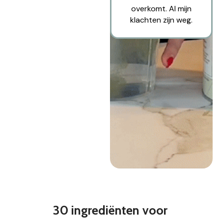
overkomt. Al mijn
klachten zijn weg.
30 ingrediënten voor