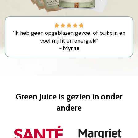
“Ik heb geen opgeblazen gevoel of buikpijn en
voel mij fit en energiek!”
~ Myrna
Green Juice
is gezien in onder
andere