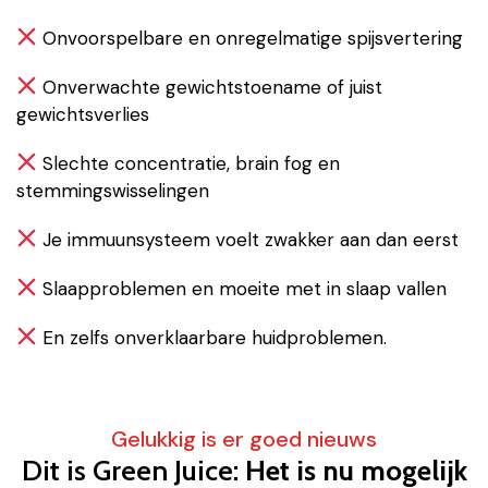
Onvoorspelbare en onregelmatige spijsvertering
Onverwachte gewichtstoename of juist
gewichtsverlies
Slechte concentratie, brain fog en
stemmingswisselingen
Je immuunsysteem voelt zwakker aan dan eerst
Slaapproblemen en moeite met in slaap vallen
En zelfs onverklaarbare huidproblemen.
Gelukkig is er goed nieuws
Dit is Green Juice:
Het is nu mogelijk