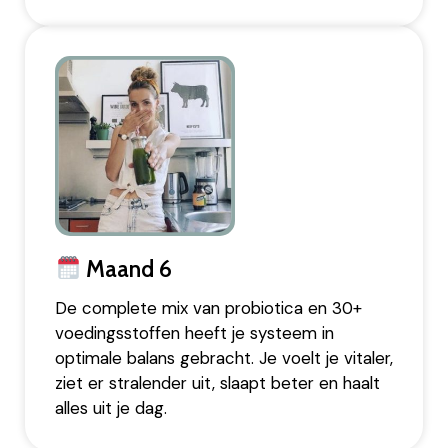
Maand 6
De complete mix van probiotica en 30+
voedingsstoffen heeft je systeem in
optimale balans gebracht. Je voelt je vitaler,
ziet er stralender uit, slaapt beter en haalt
alles uit je dag.