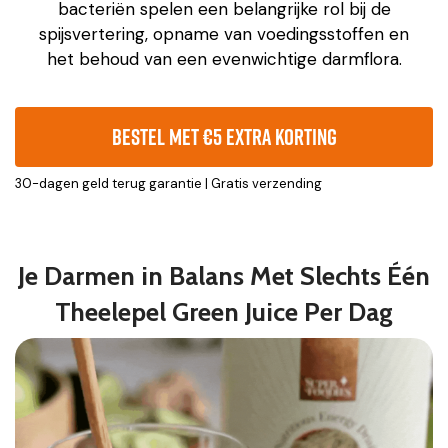
bacteriën spelen een belangrijke rol bij de
spijsvertering, opname van voedingsstoffen en
het behoud van een evenwichtige darmflora.
Bestel met €5 extra korting
30-dagen geld terug garantie | Gratis verzending
Je Darmen in Balans Met Slechts Één
Theelepel Green Juice Per Dag