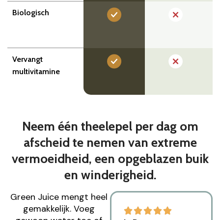
Biologisch
Vervangt
multivitamine
Neem één theelepel per dag om
afscheid te nemen van extreme
vermoeidheid, een opgeblazen buik
en winderigheid.
Green Juice mengt heel
gemakkelijk. Voeg