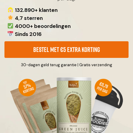
132.890+ klanten
4,7 sterren
4000+ beoordelingen
Sinds 2016
Bestel met €5 extra korting
30-dagen geld terug garantie | Gratis verzending