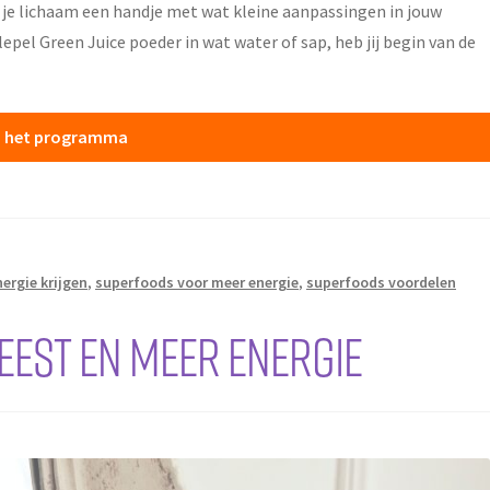
je lichaam een handje met wat kleine aanpassingen in jouw
lepel Green Juice poeder in wat water of sap, heb jij begin van de
 en het programma
ergie krijgen
,
superfoods voor meer energie
,
superfoods voordelen
geest en meer energie