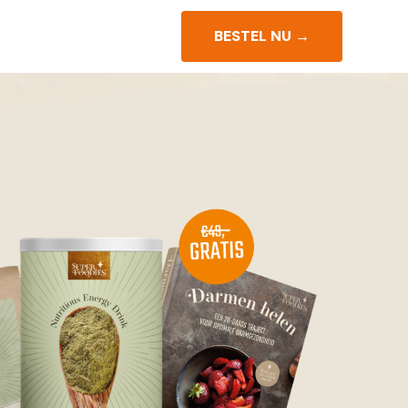
BESTEL NU →