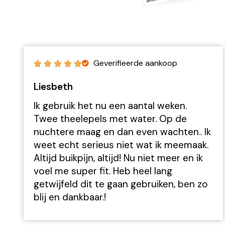
Geverifieerde aankoop
Liesbeth
Ik gebruik het nu een aantal weken.
Twee theelepels met water. Op de
nuchtere maag en dan even wachten.. Ik
weet echt serieus niet wat ik meemaak.
Altijd buikpijn, altijd! Nu niet meer en ik
voel me super fit. Heb heel lang
getwijfeld dit te gaan gebruiken, ben zo
blij en dankbaar.!