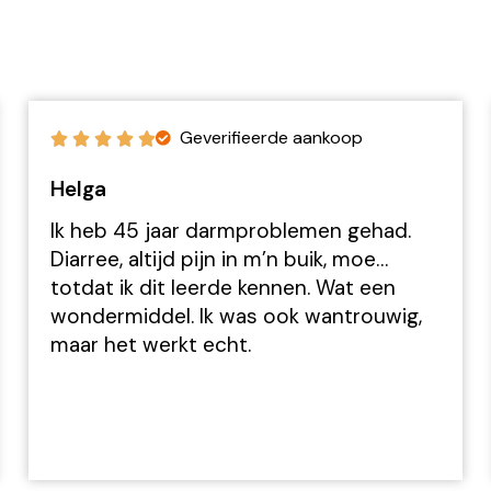
Geverifieerde aankoop
Helga
Ik heb 45 jaar darmproblemen gehad.
Diarree, altijd pijn in m’n buik, moe…
totdat ik dit leerde kennen. Wat een
wondermiddel. Ik was ook wantrouwig,
maar het werkt echt.