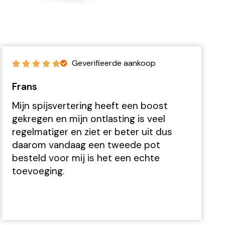
Geverifieerde aankoop
Frans
Mijn spijsvertering heeft een boost
gekregen en mijn ontlasting is veel
regelmatiger en ziet er beter uit dus
daarom vandaag een tweede pot
besteld voor mij is het een echte
toevoeging.