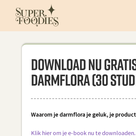
Download nu gratis h
darmflora (30 stud
Waarom je darmflora je geluk, je product
Klik hier om je e-book nu te downloaden.