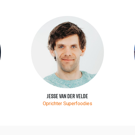
Jesse van der Velde
Oprichter Superfoodies