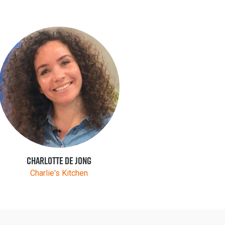
Charlotte de Jong
Charlie's Kitchen