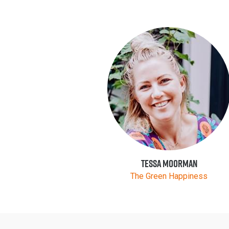
Tessa Moorman
The Green Happiness