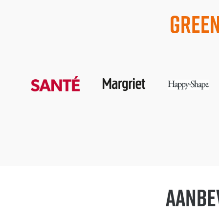
Green
Aanbe