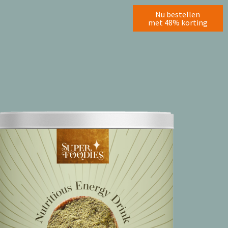
Nu bestellen
met 48% korting