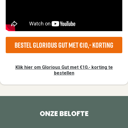
Bestel Glorious Gut met €10,- korting
Klik hier om Glorious Gut met €10,- korting te
bestellen
ONZE BELOFTE