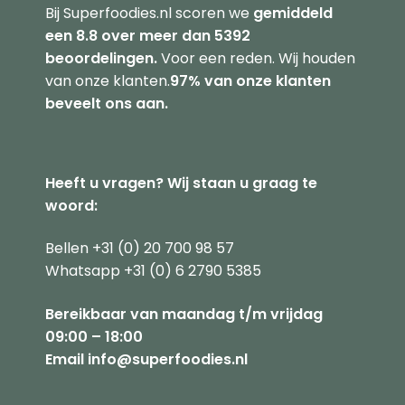
Bij Superfoodies.nl scoren we
gemiddeld
een 8.8 over meer dan 5392
beoordelingen.
Voor een reden. Wij houden
van onze klanten.
97% van onze klanten
beveelt ons aan.
Heeft u vragen? Wij staan u graag te
woord:
Bellen +31 (0) 20 700 98 57
Whatsapp +31 (0) 6 2790 5385
Bereikbaar van maandag t/m vrijdag
09:00 – 18:00
Email info@superfoodies.nl