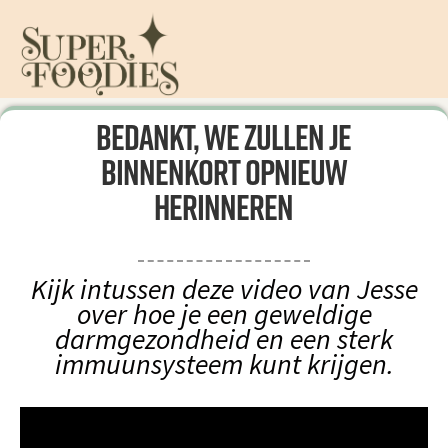
Bedankt, we zullen je
binnenkort opnieuw
herinneren
Kijk intussen deze video van Jesse
over hoe je een geweldige
darmgezondheid en een sterk
immuunsysteem kunt krijgen.