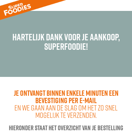
hartelijk dank voor je aankoop,
superfoodie!​
Je ontvangt binnen enkele minuten een
bevestiging per e-mail
en we gaan aan de slag om het zo snel
mogelijk te verzenden.
Hieronder staat het overzicht van je bestelling