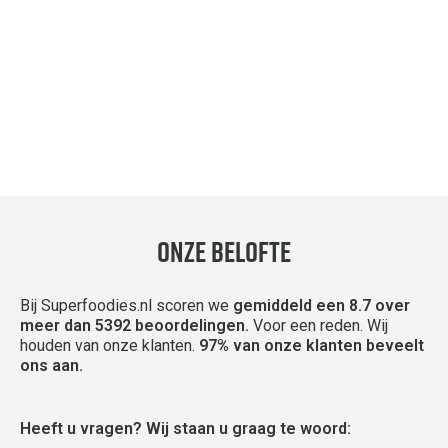
Onze Belofte
Bij Superfoodies.nl scoren we
gemiddeld een 8.7 over
meer dan 5392 beoordelingen.
Voor een reden. Wij
houden van onze klanten.
97% van onze klanten beveelt
ons aan.
Heeft u vragen? Wij staan u graag te woord: