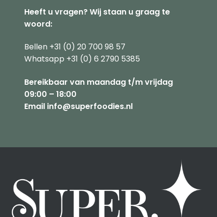
Heeft u vragen? Wij staan u graag te
woord:
Bellen +31 (0) 20 700 98 57
Whatsapp +31 (0) 6 2790 5385
Bereikbaar van maandag t/m vrijdag
09:00 – 18:00
Email info@superfoodies.nl