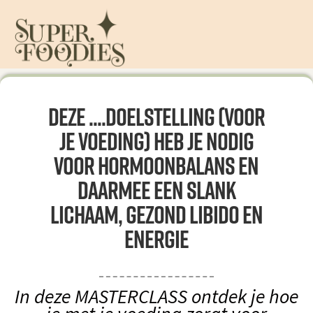
Deze ....DOELSTELLING (voor
je voeding) heb je nodig
voor HORMOONBALANS en
daarmee een slank
lichaam, gezond libido en
energie
In deze MASTERCLASS ontdek je hoe