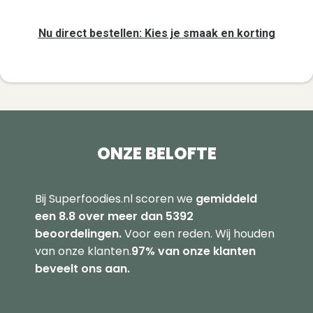
Nu direct bestellen: Kies je smaak en korting
ONZE BELOFTE
Bij Superfoodies.nl scoren we
gemiddeld
een 8.8 over meer dan 5392
beoordelingen.
Voor een reden. Wij houden
van onze klanten.
97% van onze klanten
beveelt ons aan.