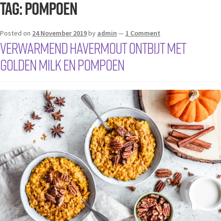
Tag:
pompoen
Posted on
24 November 2019
by
admin
—
1 Comment
Verwarmend havermout ontbijt met
Golden Milk en pompoen