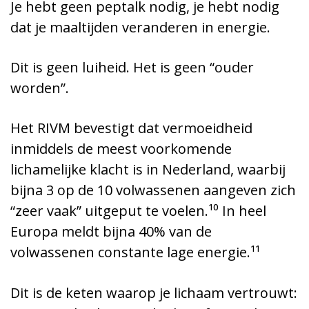
Je hebt geen peptalk nodig, je hebt nodig
dat je maaltijden veranderen in energie.
Dit is geen luiheid. Het is geen “ouder
worden”.
Het RIVM bevestigt dat vermoeidheid
inmiddels de meest voorkomende
lichamelijke klacht is in Nederland, waarbij
bijna 3 op de 10 volwassenen aangeven zich
“zeer vaak” uitgeput te voelen.¹⁰ In heel
Europa meldt bijna 40% van de
volwassenen constante lage energie.¹¹
Dit is de keten waarop je lichaam vertrouwt: