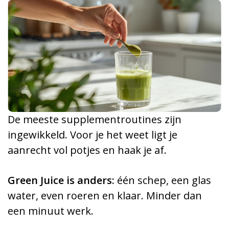
De meeste supplementroutines zijn
ingewikkeld. Voor je het weet ligt je
aanrecht vol potjes en haak je af.
Green Juice is anders:
één schep, een glas
water, even roeren en klaar. Minder dan
een minuut werk.