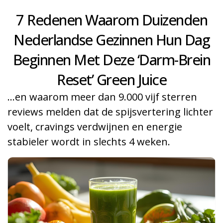
7 Redenen Waarom Duizenden
Nederlandse Gezinnen Hun Dag
Beginnen Met Deze ‘Darm-Brein
Reset’ Green Juice
…en waarom meer dan 9.000 vijf sterren
reviews melden dat de spijsvertering lichter
voelt, cravings verdwijnen en energie
stabieler wordt in slechts 4 weken.