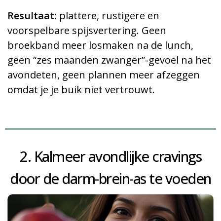
Resultaat:
plattere, rustigere en
voorspelbare spijsvertering. Geen
broekband meer losmaken na de lunch,
geen “zes maanden zwanger”-gevoel na het
avondeten, geen plannen meer afzeggen
omdat je je buik niet vertrouwt.
2. Kalmeer avondlijke cravings
door de darm-brein-as te voeden