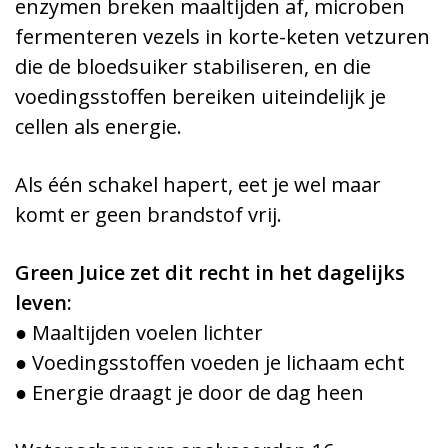
enzymen breken maaltijden af, microben
fermenteren vezels in korte-keten vetzuren
die de bloedsuiker stabiliseren, en die
voedingsstoffen bereiken uiteindelijk je
cellen als energie.
Als één schakel hapert, eet je wel maar
komt er geen brandstof vrij.
Green Juice zet dit recht in het dagelijks
leven:
● Maaltijden voelen lichter
● Voedingsstoffen voeden je lichaam echt
● Energie draagt je door de dag heen