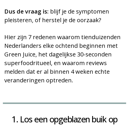
Dus de vraag is:
blijf je de symptomen
pleisteren, of herstel je de oorzaak?
Hier zijn 7 redenen waarom tienduizenden
Nederlanders elke ochtend beginnen met
Green Juice, het dagelijkse 30-seconden
superfoodritueel, en waarom reviews
melden dat er al binnen 4 weken echte
veranderingen optreden.
1. Los een opgeblazen buik op