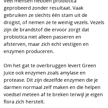
Veel mensen hebben probiotica
geprobeerd zonder resultaat. Vaak
gebruiken ze slechts één stam uit de
drogist, of nemen ze te weinig vezels. Vezels
zijn de brandstof die ervoor zorgt dat
probiotica niet alleen passeren en
afsterven, maar zich echt vestigen en
enzymen produceren.
Om het gat te overbruggen levert Green
Juice ook enzymen zoals amylase en
protease. Dit zijn dezelfde enzymen die je
darmen normaal zelf maken en die helpen
voedsel meteen af te breken terwijl je eigen
flora zich herstelt.