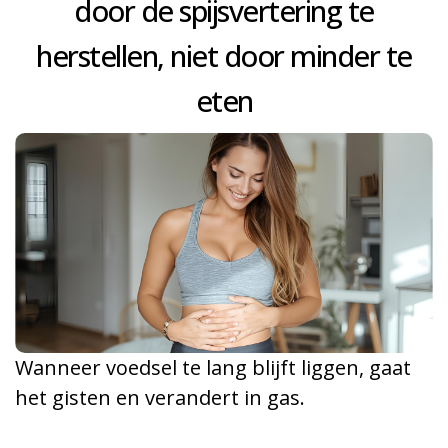
door de spijsvertering te
herstellen, niet door minder te
eten
Wanneer voedsel te lang blijft liggen, gaat
het gisten en verandert in gas.