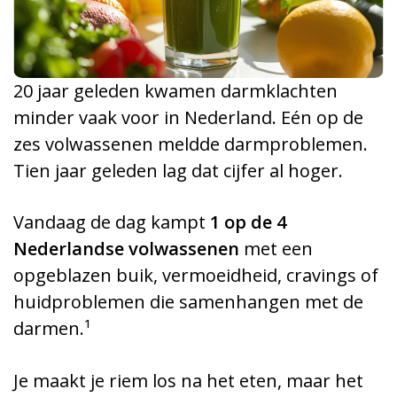
20 jaar geleden kwamen darmklachten
minder vaak voor in Nederland. Eén op de
zes volwassenen meldde darmproblemen.
Tien jaar geleden lag dat cijfer al hoger.
Vandaag de dag kampt
1 op de 4
Nederlandse volwassenen
met een
opgeblazen buik, vermoeidheid, cravings of
huidproblemen die samenhangen met de
darmen.¹
Je maakt je riem los na het eten, maar het