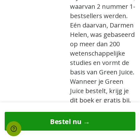
waarvan 2 nummer 1-
bestsellers werden.
Eén daarvan, Darmen
Helen, was gebaseerd
op meer dan 200
wetenschappelijke
studies en vormt de
basis van Green Juice.
Wanneer je Green
Juice bestelt, krijg je
dit boek er gratis bij.
Bestel nu →