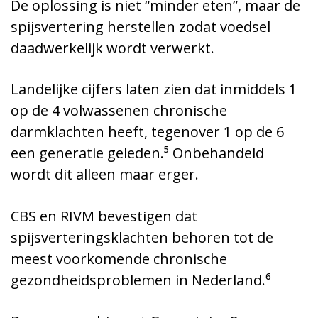
De oplossing is niet “minder eten”, maar de
spijsvertering herstellen zodat voedsel
daadwerkelijk wordt verwerkt.
Landelijke cijfers laten zien dat inmiddels 1
op de 4 volwassenen chronische
darmklachten heeft, tegenover 1 op de 6
een generatie geleden.⁵ Onbehandeld
wordt dit alleen maar erger.
CBS en RIVM bevestigen dat
spijsverteringsklachten behoren tot de
meest voorkomende chronische
gezondheidsproblemen in Nederland.⁶