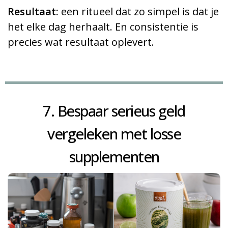
Resultaat:
een ritueel dat zo simpel is dat je
het elke dag herhaalt. En consistentie is
precies wat resultaat oplevert.
7. Bespaar serieus geld
vergeleken met losse
supplementen