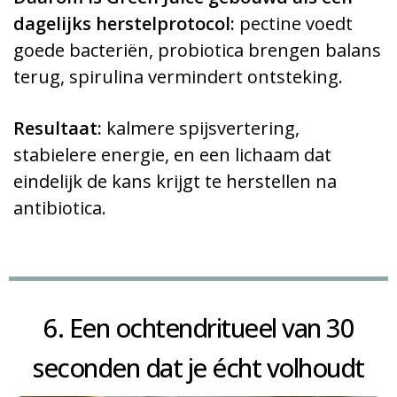
dagelijks herstelprotocol:
pectine voedt
goede bacteriën, probiotica brengen balans
terug, spirulina vermindert ontsteking.
Resultaat:
kalmere spijsvertering,
stabielere energie, en een lichaam dat
eindelijk de kans krijgt te herstellen na
antibiotica.
6. Een ochtendritueel van 30
seconden dat je écht volhoudt