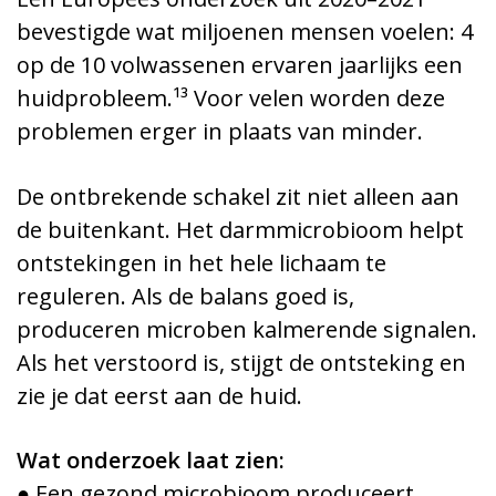
bevestigde wat miljoenen mensen voelen: 4
op de 10 volwassenen ervaren jaarlijks een
huidprobleem.¹³ Voor velen worden deze
problemen erger in plaats van minder.
De ontbrekende schakel zit niet alleen aan
de buitenkant. Het darmmicrobioom helpt
ontstekingen in het hele lichaam te
reguleren. Als de balans goed is,
produceren microben kalmerende signalen.
Als het verstoord is, stijgt de ontsteking en
zie je dat eerst aan de huid.
Wat onderzoek laat zien:
● Een gezond microbioom produceert