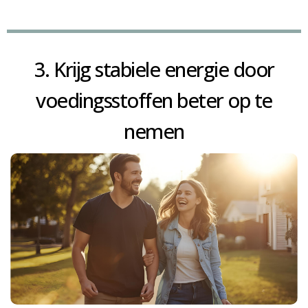
3. Krijg stabiele energie door
voedingsstoffen beter op te
nemen