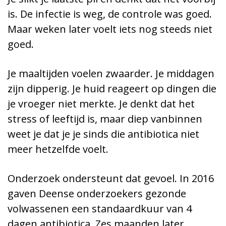
is. De infectie is weg, de controle was goed.
Maar weken later voelt iets nog steeds niet
goed.
Je maaltijden voelen zwaarder. Je middagen
zijn dipperig. Je huid reageert op dingen die
je vroeger niet merkte. Je denkt dat het
stress of leeftijd is, maar diep vanbinnen
weet je dat je je sinds die antibiotica niet
meer hetzelfde voelt.
Onderzoek ondersteunt dat gevoel. In 2016
gaven Deense onderzoekers gezonde
volwassenen een standaardkuur van 4
dagen antibiotica. Zes maanden later