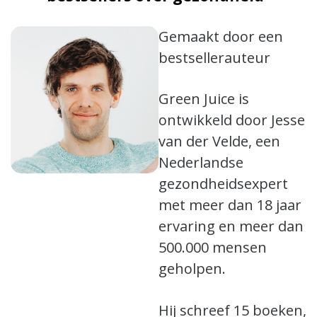
Gemaakt door een
bestsellerauteur
Green Juice is
ontwikkeld door Jesse
van der Velde, een
Nederlandse
gezondheidsexpert
met meer dan 18 jaar
ervaring en meer dan
500.000 mensen
geholpen.
Hij schreef 15 boeken,