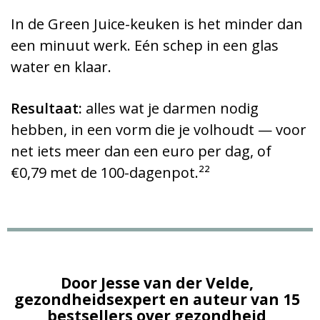
In de Green Juice-keuken is het minder dan
een minuut werk. Eén schep in een glas
water en klaar.
Resultaat:
alles wat je darmen nodig
hebben, in een vorm die je volhoudt — voor
net iets meer dan een euro per dag, of
€0,79 met de 100-dagenpot.²²
Door Jesse van der Velde,
gezondheidsexpert en auteur van 15
bestsellers over gezondheid