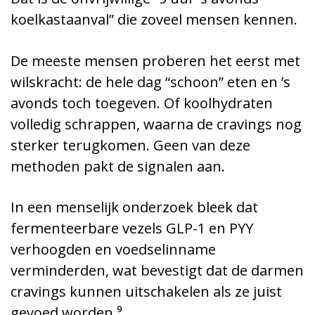
koelkastaanval” die zoveel mensen kennen.
De meeste mensen proberen het eerst met
wilskracht: de hele dag “schoon” eten en ’s
avonds toch toegeven. Of koolhydraten
volledig schrappen, waarna de cravings nog
sterker terugkomen. Geen van deze
methoden pakt de signalen aan.
In een menselijk onderzoek bleek dat
fermenteerbare vezels GLP-1 en PYY
verhoogden en voedselinname
verminderden, wat bevestigt dat de darmen
cravings kunnen uitschakelen als ze juist
gevoed worden.⁹