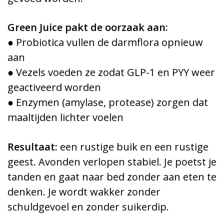
Green Juice pakt de oorzaak aan:
● Probiotica vullen de darmflora opnieuw
aan
● Vezels voeden ze zodat GLP-1 en PYY weer
geactiveerd worden
● Enzymen (amylase, protease) zorgen dat
maaltijden lichter voelen
Resultaat:
een rustige buik en een rustige
geest. Avonden verlopen stabiel. Je poetst je
tanden en gaat naar bed zonder aan eten te
denken. Je wordt wakker zonder
schuldgevoel en zonder suikerdip.