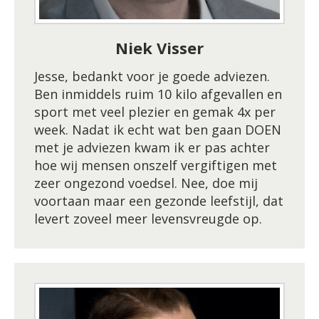
Niek Visser
Jesse, bedankt voor je goede adviezen.
Ben inmiddels ruim 10 kilo afgevallen en
sport met veel plezier en gemak 4x per
week. Nadat ik echt wat ben gaan DOEN
met je adviezen kwam ik er pas achter
hoe wij mensen onszelf vergiftigen met
zeer ongezond voedsel. Nee, doe mij
voortaan maar een gezonde leefstijl, dat
levert zoveel meer levensvreugde op.