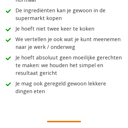
​De ingrediënten kan je gewoon in de
supermarkt kopen
​Je hoeft niet twee keer te koken
​We vertellen je ook wat je kunt meenemen
naar je werk / onderweg
​Je hoeft absoluut geen moeilijke gerechten
te maken: we houden het simpel en
resultaat gericht
​Je mag ook geregeld gewoon lekkere
dingen eten