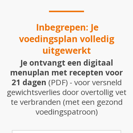
Inbegrepen: Je
voedingsplan volledig
uitgewerkt
Je ontvangt een digitaal
menuplan met recepten voor
21 dagen
(PDF) - voor versneld
gewichtsverlies door overtollig vet
te verbranden (met een gezond
voedingspatroon)