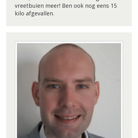
vreetbuien meer! Ben ook nog eens 15
kilo afgevallen.