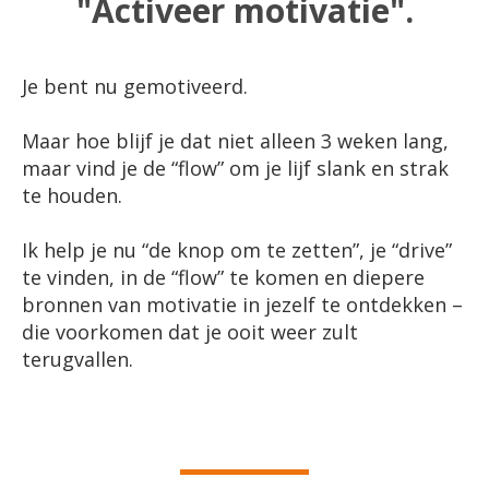
"Activeer motivatie".
Je bent nu gemotiveerd.
Maar hoe blijf je dat niet alleen 3 weken lang,
maar vind je de “flow” om je lijf slank en strak
te houden.
Ik help je nu “de knop om te zetten”, je “drive”
te vinden, in de “flow” te komen en diepere
bronnen van motivatie in jezelf te ontdekken –
die voorkomen dat je ooit weer zult
terugvallen.