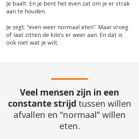
Je baalt. En je bent het even zat om je er strak
aan te houden.
Je zegt: “even weer normaal eten”. Maar vroeg
of laat zitten de kilo’s er weer aan. En dat is
ook niet wat je wilt.
Veel mensen zijn in een
constante strijd
tussen willen
afvallen en “normaal” willen
eten.