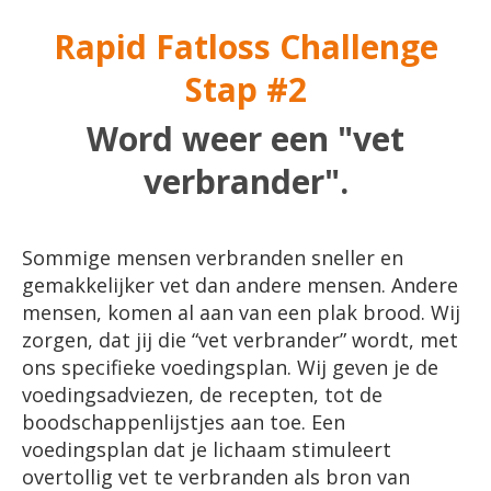
Rapid Fatloss Challenge
Stap #2
Word weer een "vet
verbrander".
Sommige mensen verbranden sneller en
gemakkelijker vet dan andere mensen. Andere
mensen, komen al aan van een plak brood. Wij
zorgen, dat jij die “vet verbrander” wordt, met
ons specifieke voedingsplan. Wij geven je de
voedingsadviezen, de recepten, tot de
boodschappenlijstjes aan toe. Een
voedingsplan dat je lichaam stimuleert
overtollig vet te verbranden als bron van