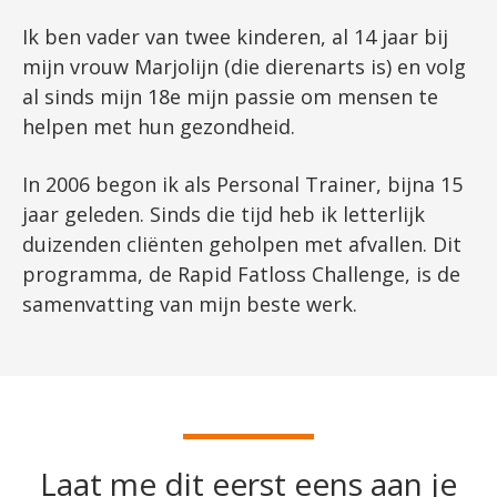
Ik ben vader van twee kinderen, al 14 jaar bij
mijn vrouw Marjolijn (die dierenarts is) en volg
al sinds mijn 18e mijn passie om mensen te
helpen met hun gezondheid.
In 2006 begon ik als Personal Trainer, bijna 15
jaar geleden. Sinds die tijd heb ik letterlijk
duizenden cliënten geholpen met afvallen. Dit
programma, de Rapid Fatloss Challenge, is de
samenvatting van mijn beste werk.
Laat me dit eerst eens aan je