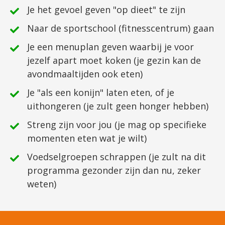
​Je het gevoel geven "op dieet" te zijn
​Naar de sportschool (fitnesscentrum) gaan
​Je een menuplan geven waarbij je voor
jezelf apart moet koken (je gezin kan de
avondmaaltijden ook eten)
​Je "als een konijn" laten eten, of je
uithongeren (je zult geen honger hebben)
​Streng zijn voor jou (je mag op specifieke
momenten eten wat je wilt)
​Voedselgroepen schrappen (je zult na dit
programma gezonder zijn dan nu, zeker
weten)