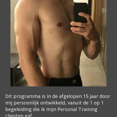
Dit programma is in de afgelopen 15 jaar door
mij persoonlijk ontwikkeld, vanuit de 1 op 1
begeleiding die ik mijn Personal Training
cliënten gaf.