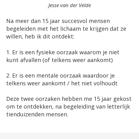
Jesse van der Velde
Na meer dan 15 jaar succesvol mensen
begeleiden met het lichaam te krijgen dat ze
willen, heb ik dit ontdekt:
1. Er is een fysieke oorzaak waarom je niet
kunt afvallen (of telkens weer aankomt)
2. Er is een mentale oorzaak waardoor je
telkens weer aankomt / het niet volhoudt
Deze twee oorzaken hebben me 15 jaar gekost
om te ontdekken, na begeleiding van letterlijk
tienduizenden mensen.