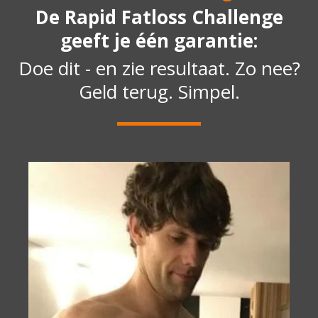
De Rapid Fatloss Challenge
geeft je één garantie:
Doe dit - en zie resultaat. Zo nee?
Geld terug. Simpel.