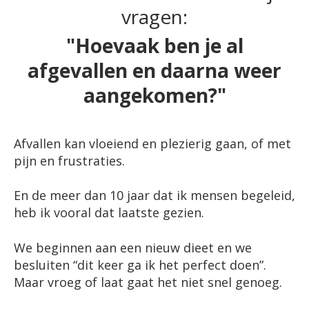
vragen:
"Hoevaak ben je al
afgevallen en daarna weer
aangekomen?"
Afvallen kan vloeiend en plezierig gaan, of met
pijn en frustraties.
En de meer dan 10 jaar dat ik mensen begeleid,
heb ik vooral dat laatste gezien.
We beginnen aan een nieuw dieet en we
besluiten “dit keer ga ik het perfect doen”.
Maar vroeg of laat gaat het niet snel genoeg.