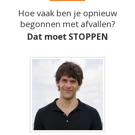
Hoe vaak ben je opnieuw
begonnen met afvallen?
Dat moet STOPPEN