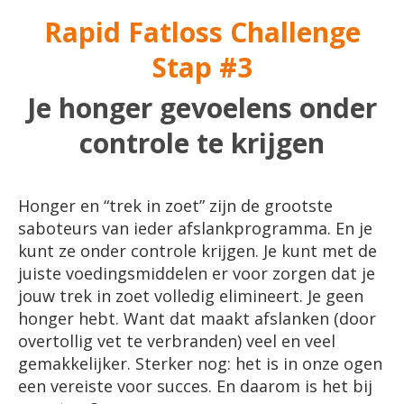
Rapid Fatloss Challenge
Stap #3
Je honger gevoelens onder
controle te krijgen
Honger en “trek in zoet” zijn de grootste
saboteurs van ieder afslankprogramma. En je
kunt ze onder controle krijgen. Je kunt met de
juiste voedingsmiddelen er voor zorgen dat je
jouw trek in zoet volledig elimineert. Je geen
honger hebt. Want dat maakt afslanken (door
overtollig vet te verbranden) veel en veel
gemakkelijker. Sterker nog: het is in onze ogen
een vereiste voor succes. En daarom is het bij