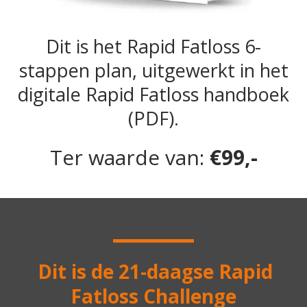
Dit is het Rapid Fatloss 6-
stappen plan, uitgewerkt in het
digitale Rapid Fatloss handboek
(PDF).
Ter waarde van:
€99,-
Dit is de 21-daagse Rapid
Fatloss Challenge