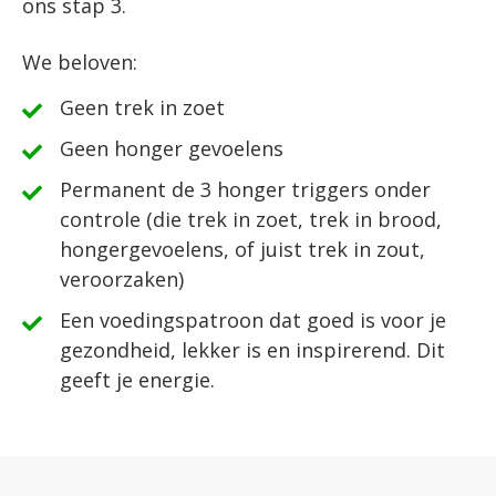
ons stap 3.
We beloven:
Geen trek in zoet
​Geen honger gevoelens
​Permanent de 3 honger triggers onder
controle (die trek in zoet, trek in brood,
hongergevoelens, of juist trek in zout,
veroorzaken)
​Een voedingspatroon dat goed is voor je
gezondheid, lekker is en inspirerend. Dit
geeft je energie.