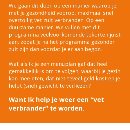
We gaan dit doen op een manier waarop je,
met je gezondheid voorop, maximaal snel
overtollig vet zult verbranden. Op een
duurzame manier. We vullen met dit
programma veelvoorkomende tekorten juist
aan, zodat je na het programma gezonder
zult zijn dan voordat je er aan begon.
Wat als ik je een menuplan gaf dat heel
gemakkelijk is om te volgen, waarbij je gezin
kan mee-eten, dat niet teveel geld kost en je
helpt (snel) gewicht te verliezen?
Want ik help je weer een “vet
verbrander” te worden.