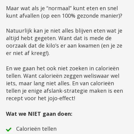
Maar wat als je “normaal” kunt eten en snel
kunt afvallen (op een 100% gezonde manier)?
Natuurlijk kan je niet alles blijven eten wat je
altijd hebt gegeten. Want dat is mede de
oorzaak dat de kilo’s er aan kwamen (en je ze
er niet af kreeg!).
En we gaan het ook niet zoeken in calorieën
tellen. Want calorieën zeggen weliswaar wel
iets, maar lang niet alles. En van calorieën
tellen je enige afslank-strategie maken is een
recept voor het jojo-effect!
Wat we NIET gaan doen:
Calorieën tellen