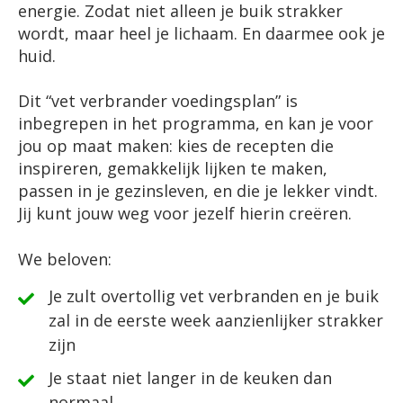
energie. Zodat niet alleen je buik strakker
wordt, maar heel je lichaam. En daarmee ook je
huid.
Dit “vet verbrander voedingsplan” is
inbegrepen in het programma, en kan je voor
jou op maat maken: kies de recepten die
inspireren, gemakkelijk lijken te maken,
passen in je gezinsleven, en die je lekker vindt.
Jij kunt jouw weg voor jezelf hierin creëren.
We beloven:
Je zult overtollig vet verbranden en je buik
zal in de eerste week aanzienlijker strakker
zijn
​Je staat niet langer in de keuken dan
normaal