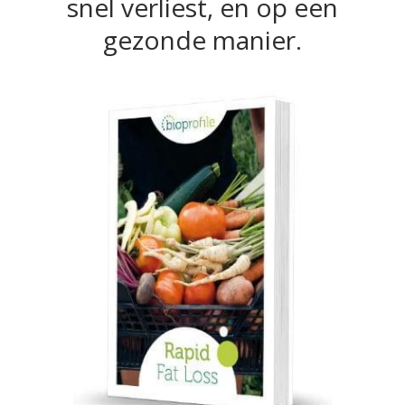
snel verliest, en op een
gezonde manier.