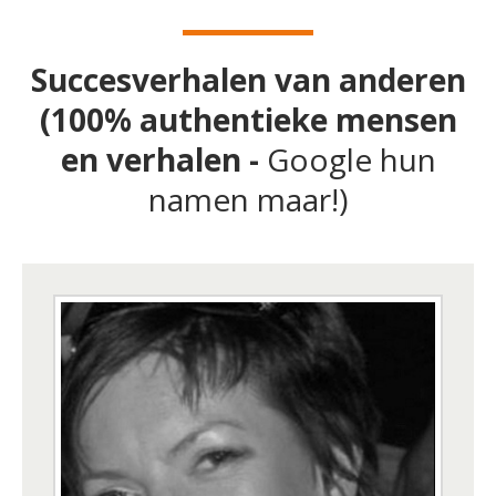
Succesverhalen van anderen
(100% authentieke mensen
en verhalen -
Google hun
namen maar!)