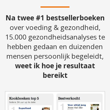
Na twee #1 bestsellerboeken
over voeding & gezondheid,
15.000 gezondheidsanalyses te
hebben gedaan en duizenden
mensen persoonlijk begeleidt,
weet ik hoe je resultaat
bereikt