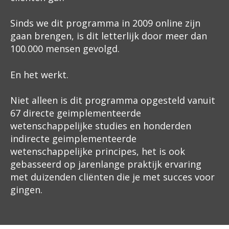
Sinds we dit programma in 2009 online zijn
gaan brengen, is dit letterlijk door meer dan
100.000 mensen gevolgd.
En het werkt.
Niet alleen is dit programma opgesteld vanuit
67 directe geimplementeerde
wetenschappelijke studies en honderden
indirecte geimplementeerde
wetenschappelijke principes, het is ook
gebasseerd op jarenlange praktijk ervaring
met duizenden cliënten die je met succes voor
gingen.