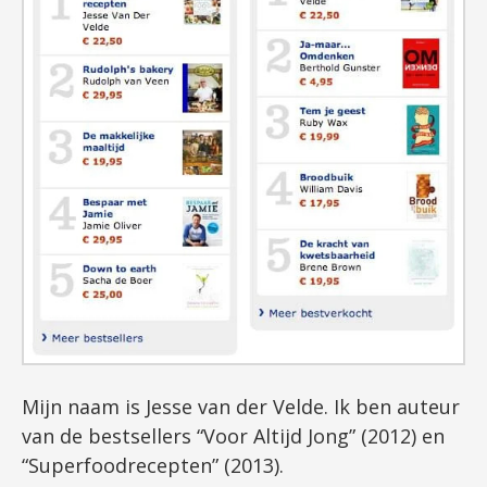
Mijn naam is Jesse van der Velde. Ik ben auteur
van de bestsellers “Voor Altijd Jong” (2012) en
“Superfoodrecepten” (2013).