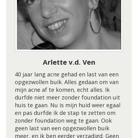
Arlette v.d. Ven
40 jaar lang acne gehad en last van een
opgezwollen buik. Alles gedaan om van
mijn acne af te komen, echt alles. Ik
durfde niet meer zonder foundation uit
huis te gaan. Nu is mijn huid weer egaal
en pas durfde ik de stap te zetten om
zonder foundation weg te gaan. Ook
geen last van een opgezwollen buik
meer, en ik ben eerder verzadigd. Geen