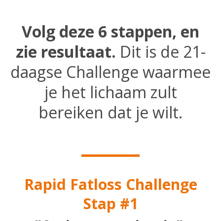
Volg deze 6 stappen, en
zie resultaat.
Dit is de 21-
daagse Challenge waarmee
je het lichaam zult
bereiken dat je wilt.
Rapid Fatloss Challenge
Stap #1