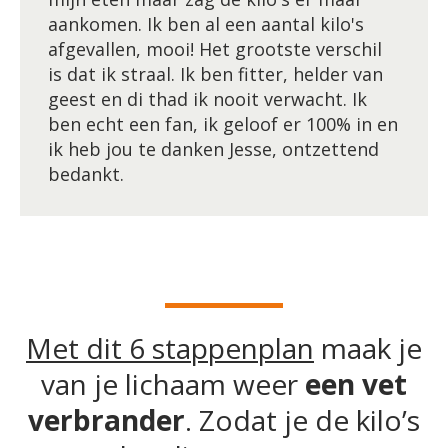
aankomen. Ik ben al een aantal kilo's
afgevallen, mooi! Het grootste verschil
is dat ik straal. Ik ben fitter, helder van
geest en di thad ik nooit verwacht. Ik
ben echt een fan, ik geloof er 100% in en
ik heb jou te danken Jesse, ontzettend
bedankt.
Met dit 6 stappenplan
maak je
van je lichaam weer
een vet
verbrander
. Zodat je de kilo’s