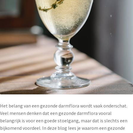
Het belang van een gezonde darmflora wordt vaak onderschat.
Veel mensen denken dat een gezonde darmflora vooral
belangrijk is voor een goede stoelgang, maar dat is slechts een
bijkomend voordeel. In deze blog lees je waarom een gezonde