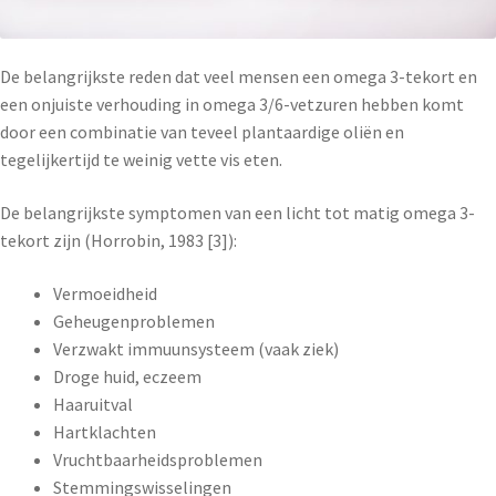
De belangrijkste reden dat veel mensen een omega 3-tekort en
een onjuiste verhouding in omega 3/6-vetzuren hebben komt
door een combinatie van teveel plantaardige oliën en
tegelijkertijd te weinig vette vis eten.
De belangrijkste symptomen van een licht tot matig omega 3-
tekort zijn (Horrobin, 1983 [3]):
Vermoeidheid
Geheugenproblemen
Verzwakt immuunsysteem (vaak ziek)
Droge huid, eczeem
Haaruitval
Hartklachten
Vruchtbaarheidsproblemen
Stemmingswisselingen