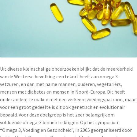
Uit diverse kleinschalige onderzoeken blijkt dat de meerderheid
van de Westerse bevolking een tekort heeft aan omega 3-
vetzuren, en dan met name mannen, ouderen, vegetariërs,
mensen met diabetes en mensen in Noord-Europa. Dit heeft
onder andere te maken met een verkeerd voedingspatroon, maar
voor een groot gedeelte is dit ook genetisch en evolutionair
bepaald. Voor deze doelgroep is het zeer belangrijk om
voldoende omega-3 binnen te krijgen. Op het symposium
“Omega 3, Voeding en Gezondheid”, in 2005 georganiseerd door