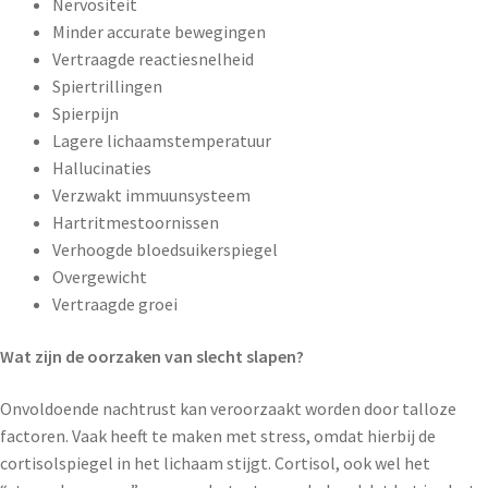
Nervositeit
Minder accurate bewegingen
Vertraagde reactiesnelheid
Spiertrillingen
Spierpijn
Lagere lichaamstemperatuur
Hallucinaties
Verzwakt immuunsysteem
Hartritmestoornissen
Verhoogde bloedsuikerspiegel
Overgewicht
Vertraagde groei
Wat zijn de oorzaken van slecht slapen?
Onvoldoende nachtrust kan veroorzaakt worden door talloze
factoren. Vaak heeft te maken met stress, omdat hierbij de
cortisolspiegel in het lichaam stijgt. Cortisol, ook wel het