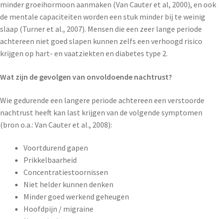
minder groeihormoon aanmaken (Van Cauter et al, 2000), en ook
de mentale capaciteiten worden een stuk minder bij te weinig
slaap (Turner et al., 2007). Mensen die een zeer lange periode
achtereen niet goed slapen kunnen zelfs een verhoogd risico
krijgen op hart- en vaatziekten en diabetes type 2.
Wat zijn de gevolgen van onvoldoende nachtrust?
Wie gedurende een langere periode achtereen een verstoorde
nachtrust heeft kan last krijgen van de volgende symptomen
(bron o.a.: Van Cauter et al., 2008):
Voortdurend gapen
Prikkelbaarheid
Concentratiestoornissen
Niet helder kunnen denken
Minder goed werkend geheugen
Hoofdpijn / migraine