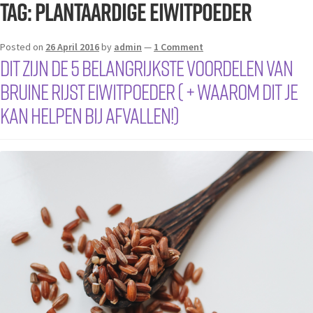
Tag:
plantaardige eiwitpoeder
Posted on
26 April 2016
by
admin
—
1 Comment
DIT zijn de 5 belangrijkste voordelen van
bruine rijst eiwitpoeder ( + waarom dit je
kan helpen bij afvallen!)