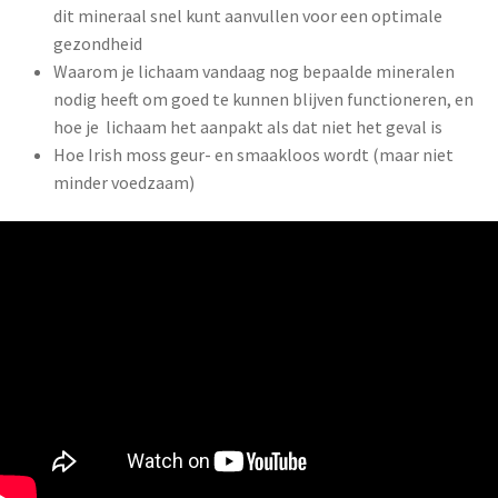
dit mineraal snel kunt aanvullen voor een optimale
gezondheid
Waarom je lichaam vandaag nog bepaalde mineralen
nodig heeft om goed te kunnen blijven functioneren, en
hoe je lichaam het aanpakt als dat niet het geval is
Hoe Irish moss geur- en smaakloos wordt (maar niet
minder voedzaam)