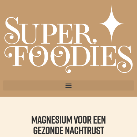
Magnesium voor een
gezonde nachtrust