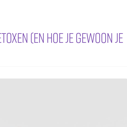
etoxen (en hoe je gewoon je