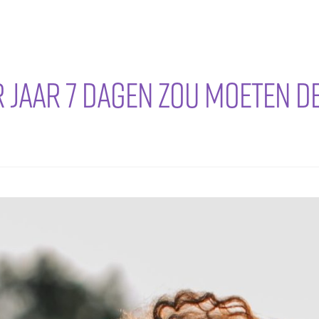
r jaar 7 dagen zou moeten d