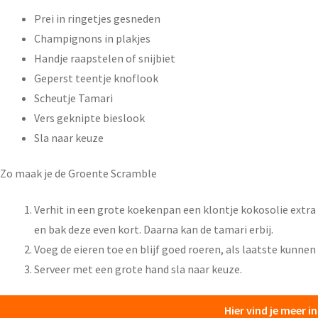
Prei in ringetjes gesneden
Champignons in plakjes
Handje raapstelen of snijbiet
Geperst teentje knoflook
Scheutje Tamari
Vers geknipte bieslook
Sla naar keuze
Zo maak je de Groente Scramble
Verhit in een grote koekenpan een klontje kokosolie extra
en bak deze even kort. Daarna kan de tamari erbij.
Voeg de eieren toe en blijf goed roeren, als laatste kunnen 
Serveer met een grote hand sla naar keuze.
Hier vind je meer 