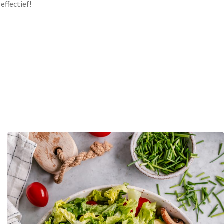
effectief!