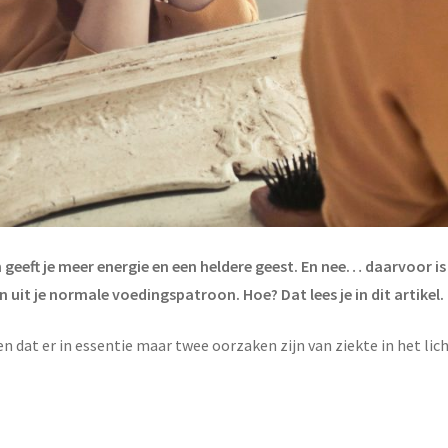
geeft je meer energie en een heldere geest. En nee… daarvoor is
n uit je normale voedingspatroon. Hoe? Dat lees je in dit artikel.
 dat er in essentie maar twee oorzaken zijn van ziekte in het lic