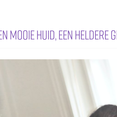
en mooie huid, een heldere 