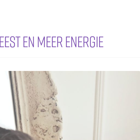
geest en meer energie