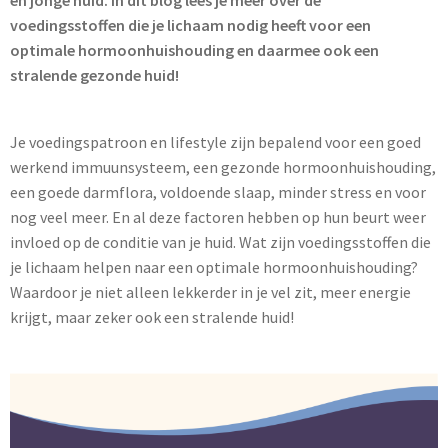
voedingsstoffen die je lichaam nodig heeft voor een
optimale hormoonhuishouding en daarmee ook een
stralende gezonde huid!
Je voedingspatroon en lifestyle zijn bepalend voor een goed
werkend immuunsysteem, een gezonde hormoonhuishouding,
een goede darmflora, voldoende slaap, minder stress en voor
nog veel meer. En al deze factoren hebben op hun beurt weer
invloed op de conditie van je huid. Wat zijn voedingsstoffen die
je lichaam helpen naar een optimale hormoonhuishouding?
Waardoor je niet alleen lekkerder in je vel zit, meer energie
krijgt, maar zeker ook een stralende huid!