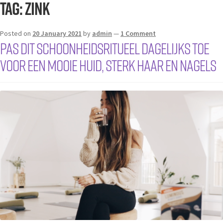
Tag:
zink
Posted on
20 January 2021
by
admin
—
1 Comment
Pas dit schoonheidsritueel dagelijks toe
voor een mooie huid, sterk haar en nagels