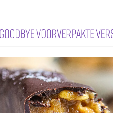
 goodbye voorverpakte vers