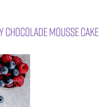
thy Chocolade Mousse Cake