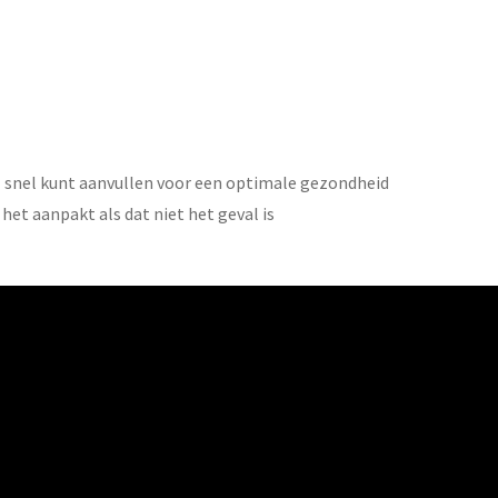
l snel kunt aanvullen voor een optimale gezondheid
et aanpakt als dat niet het geval is