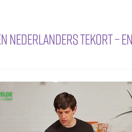
n Nederlanders tekort – en 