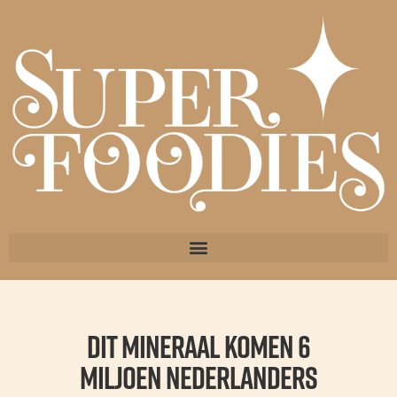
DIT mineraal komen 6
miljoen Nederlanders