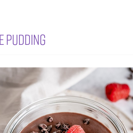
E PUDDING