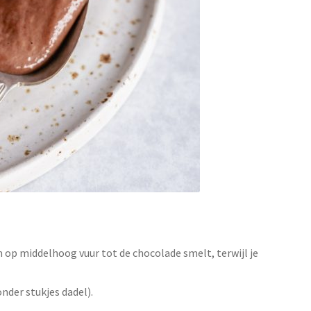
 op middelhoog vuur tot de chocolade smelt, terwijl je
nder stukjes dadel).