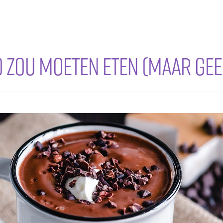
o zou moeten eten (maar ge