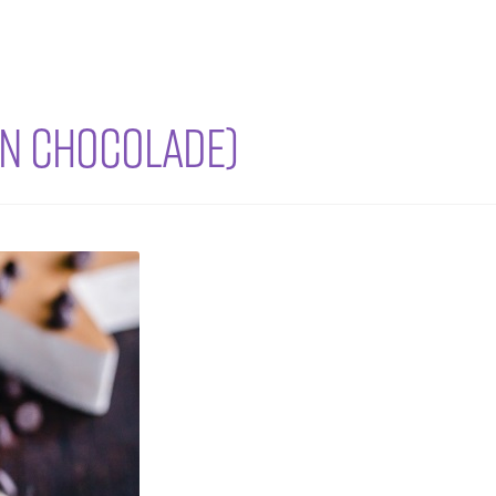
en chocolade)