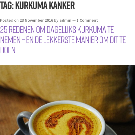
Tag:
kurkuma kanker
Posted on
23 November 2016
by
admin
—
1 Comment
25 redenen om dagelijks kurkuma te
nemen – en de lekkerste manier om dit te
doen