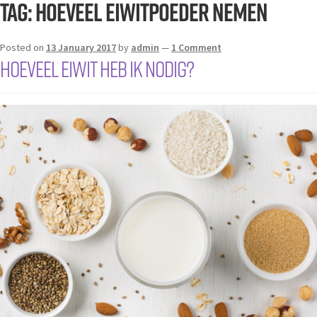
Tag:
hoeveel eiwitpoeder nemen
Posted on
13 January 2017
by
admin
—
1 Comment
Hoeveel eiwit heb ik nodig?