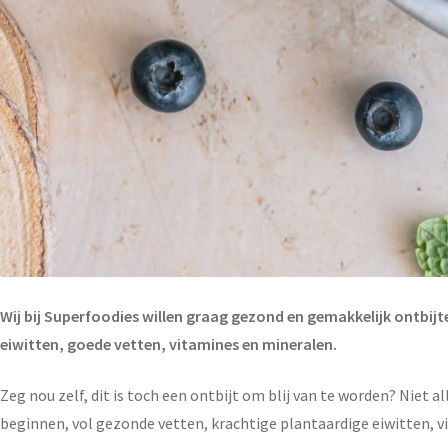
Wij bij Superfoodies willen graag gezond en gemakkelijk ontbij
eiwitten, goede vetten, vitamines en mineralen.
Zeg nou zelf, dit is toch een ontbijt om blij van te worden? Niet 
beginnen, vol gezonde vetten, krachtige plantaardige eiwitten, v