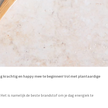
ag krachtig en happy mee te beginnen! Vol met plantaardige
n. Het is namelijk de beste brandstof om je dag energiek te