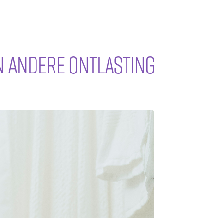
EN ANDERE ONTLASTING