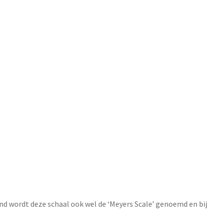
d wordt deze schaal ook wel de ‘Meyers Scale’ genoemd en bij