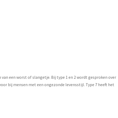
 van een worst of slangetje. Bij type 1 en 2 wordt gesproken over
voor bij mensen met een ongezonde levensstijl. Type 7 heeft het