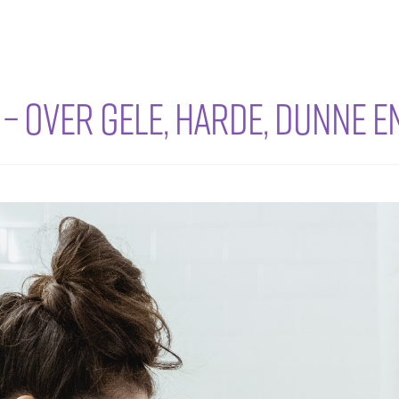
T – OVER GELE, HARDE, DUNNE 