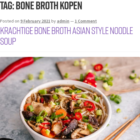
Tag:
bone broth kopen
Posted on
9 February 2021
by
admin
—
1 Comment
KRACHTIGE BONE BROTH ASIAN STYLE NOODLE
SOUP