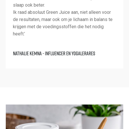
slaap ook beter.
Ik raad absoluut Green Juice aan, niet alleen voor
de resultaten, maar ook om je lichaam in balans te
krijgen met de voedingsstoffen die het nodig
heeft.’
Nathalie Kemna - Influencer en yogalerares