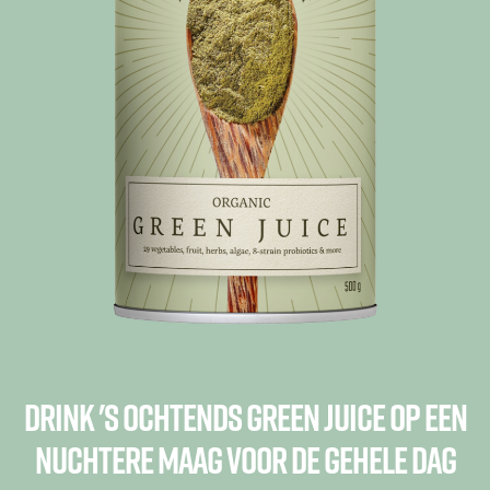
Drink 's ochtends Green Juice op een
nuchtere maag voor de gehele dag