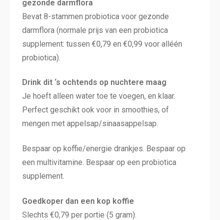
gezonde darmflora
Bevat 8-stammen probiotica voor gezonde
darmflora (normale prijs van een probiotica
supplement: tussen €0,79 en €0,99 voor alléén
probiotica).
Drink dit ‘s ochtends op nuchtere maag
Je hoeft alleen water toe te voegen, en klaar.
Perfect geschikt ook voor in smoothies, of
mengen met appelsap/sinaasappelsap.
Bespaar op koffie/energie drankjes. Bespaar op
een multivitamine. Bespaar op een probiotica
supplement.
Goedkoper dan een kop koffie
Slechts €0,79 per portie (5 gram).