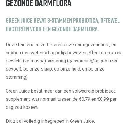
gezonde darmflora
Green Juice bevat 8-stammen probiotica, oftewel
bacteriën voor een gezonde darmflora.
Deze bacterieën verbeteren onze darmgezondheid, en
hebben een wetenschappelijk bewezen effect op o.a. ons
gewicht (vetmassa), vertering (gasvorming/opgeblazen
gevoel), op onze slaap, op onze huid, en op onze
stemming).
Green Juice bevat meer dan een volwaardig probiotica
supplement, wat normaal tussen de €0,79 en €0,99 per
dag zou kosten.
Dit zit al volledig inbegrepen in Green Juice.