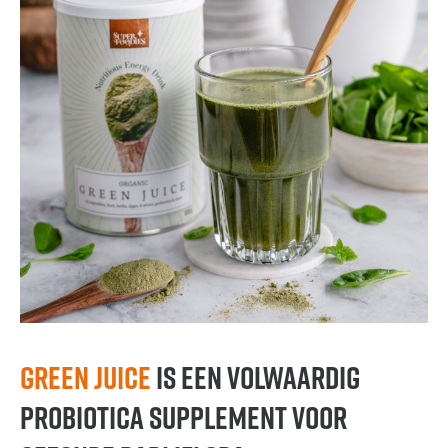
Green Juice
is een volwaardig
probiotica supplement voor