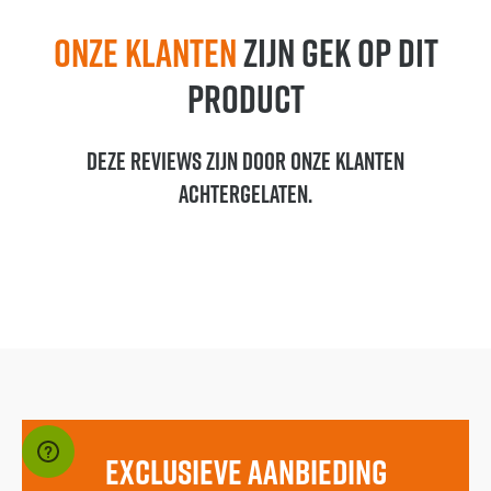
Onze klanten
zijn gek op dit
product
Deze reviews zijn door onze klanten
achtergelaten.
EXCLUSIEVE AANBIEDING