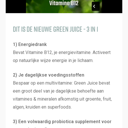
Dit is de NIEUWE Green Juice - 3 in 1
1) Energiedrank
Bevat Vitamine B12, je energievitamine. Activeert
op natuurlijke wijze energie in je lichaam.
2) Je dagelijkse voedingsstoffen
Bespaar op een multivitamine: Green Juice bevat
een groot deel van je dagelijkse behoefte aan
vitamines & mineralen afkomstig uit groente, fruit,
algen, kruiden en superfoods.
3) Een volwaardig probiotica supplement voor