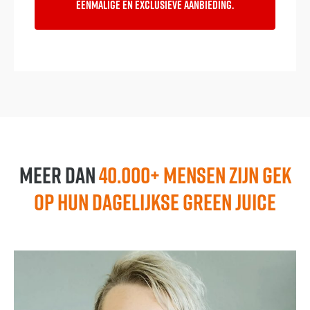
eenmalige en exclusieve aanbieding.
Meer dan
40.000+ mensen zijn GEK
op hun dagelijkse Green Juice