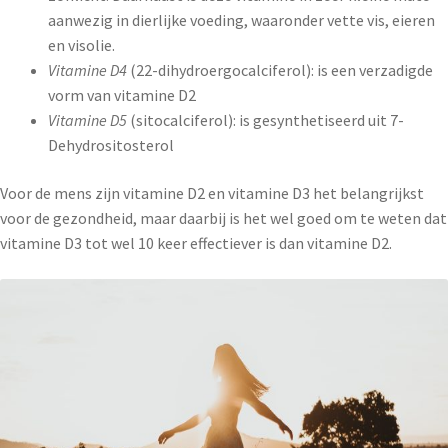
aanwezig in dierlijke voeding, waaronder vette vis, eieren
en visolie.
Vitamine D4
(22-dihydroergocalciferol): is een verzadigde
vorm van vitamine D2
Vitamine D5
(sitocalciferol): is gesynthetiseerd uit 7-
Dehydrositosterol
Voor de mens zijn vitamine D2 en vitamine D3 het belangrijkst
voor de gezondheid, maar daarbij is het wel goed om te weten dat
vitamine D3 tot wel 10 keer effectiever is dan vitamine D2.