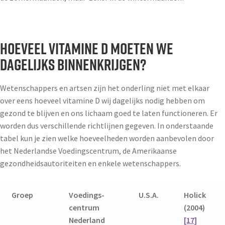
Hoeveel vitamine D moeten we
dagelijks binnenkrijgen?
Wetenschappers en artsen zijn het onderling niet met elkaar
over eens hoeveel vitamine D wij dagelijks nodig hebben om
gezond te blijven en ons lichaam goed te laten functioneren. Er
worden dus verschillende richtlijnen gegeven. In onderstaande
tabel kun je zien welke hoeveelheden worden aanbevolen door
het Nederlandse Voedingscentrum, de Amerikaanse
gezondheidsautoriteiten en enkele wetenschappers.
Groep
Voedings-
U.S.A.
Holick
centrum
(2004)
Nederland
[17]