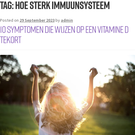
Tag:
hoe sterk immuunsysteem
Posted on
29 September 2023
by
admin
10 symptomen die wijzen op een vitamine D
tekort