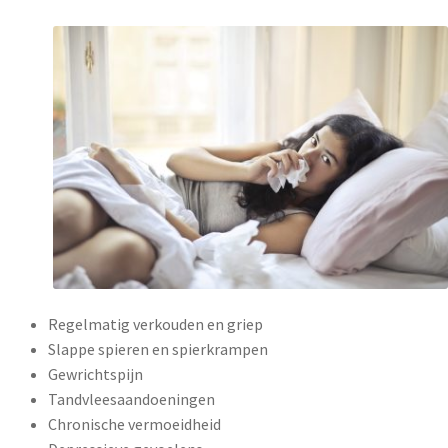
Regelmatig verkouden en griep
Slappe spieren en spierkrampen
Gewrichtspijn
Tandvleesaandoeningen
Chronische vermoeidheid