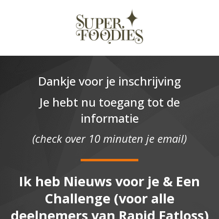
Dankje voor je inschrijving
Je hebt nu toegang tot de
informatie
(check over 10 minuten je email)
Ik heb Nieuws voor je & Een
Challenge (voor alle
deelnemers van Rapid Fatloss)