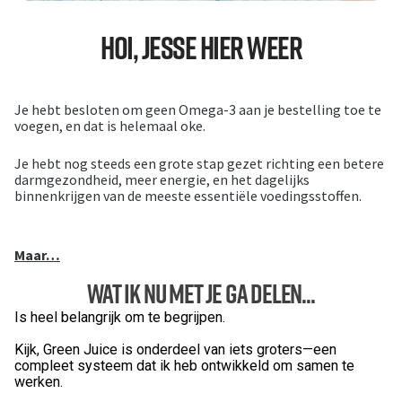
Hoi, Jesse hier weer
Je hebt besloten om geen Omega-3 aan je bestelling toe te
voegen, en dat is helemaal oke.
Je hebt nog steeds een grote stap gezet richting een betere
darmgezondheid, meer energie, en het dagelijks
binnenkrijgen van de meeste essentiële voedingsstoffen.
Maar…
Wat Ik Nu Met Je Ga Delen...
Is heel belangrijk om te begrijpen.
Kijk, Green Juice is onderdeel van iets groters—een
compleet systeem dat ik heb ontwikkeld om samen te
werken.