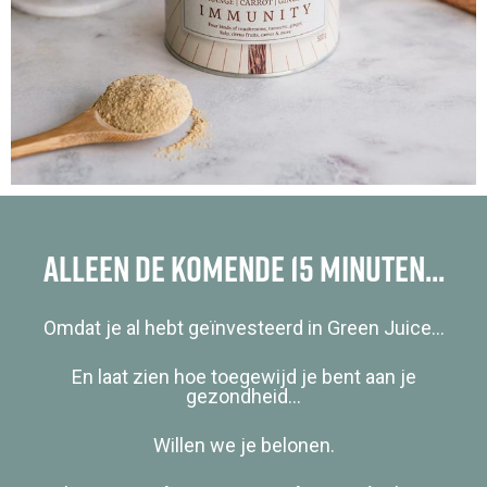
Alleen de komende 15 minuten...
Omdat je al hebt geïnvesteerd in Green Juice…
En laat zien hoe toegewijd je bent aan je
gezondheid…
Willen we je belonen.