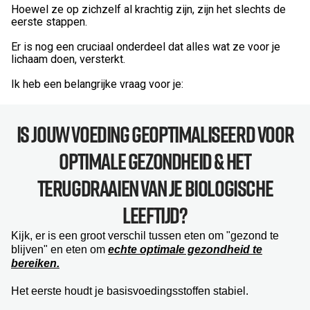
Hoewel ze op zichzelf al krachtig zijn, zijn het slechts de
eerste stappen.
Er is nog een cruciaal onderdeel dat alles wat ze voor je
lichaam doen, versterkt.
Ik heb een belangrijke vraag voor je:
Is Jouw Voeding Geoptimaliseerd Voor
Optimale Gezondheid & Het
Terugdraaien Van Je Biologische
Leeftijd?
Kijk, er is een groot verschil tussen eten om "gezond te
blijven" en eten om
echte optimale gezondheid te
bereiken.
Het eerste houdt je basisvoedingsstoffen stabiel.