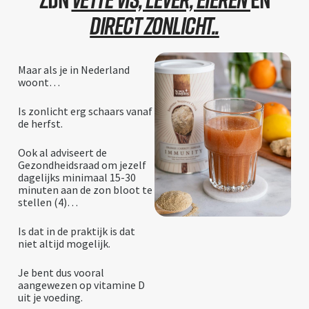
Direct Zonlicht..
Maar als je in Nederland
woont…
Is zonlicht erg schaars vanaf
de herfst.
Ook al adviseert de
Gezondheidsraad om jezelf
dagelijks minimaal 15-30
minuten aan de zon bloot te
stellen (4)…
Is dat in de praktijk is dat
niet altijd mogelijk.
Je bent dus vooral
aangewezen op vitamine D
uit je voeding.