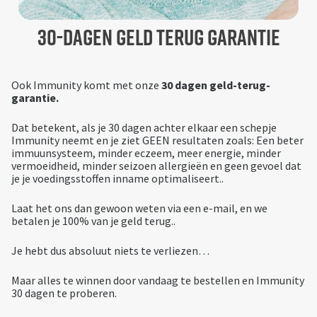
30-dagen geld terug garantie
Ook Immunity komt met onze
30 dagen geld-terug-
garantie.
Dat betekent, als je 30 dagen achter elkaar een schepje
Immunity neemt en je ziet GEEN resultaten zoals: Een beter
immuunsysteem, minder eczeem, meer energie, minder
vermoeidheid, minder seizoen allergieën en geen gevoel dat
je je voedingsstoffen inname optimaliseert..
Laat het ons dan gewoon weten via een e-mail, en we
betalen je 100% van je geld terug..
Je hebt dus absoluut niets te verliezen…
Maar alles te winnen door vandaag te bestellen en Immunity
30 dagen te proberen.