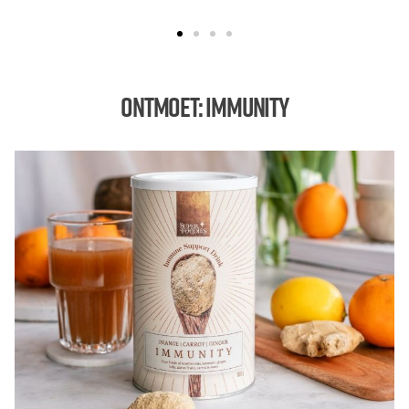
Ontmoet: Immunity