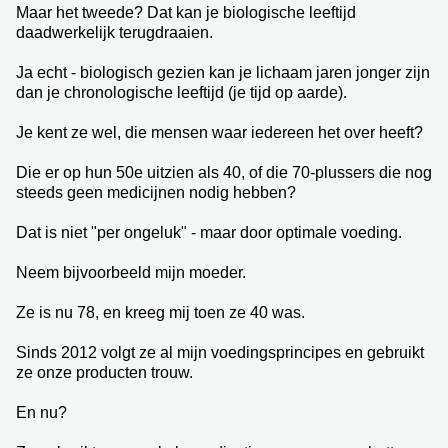
Maar het tweede? Dat kan je biologische leeftijd
daadwerkelijk terugdraaien.
Ja echt - biologisch gezien kan je lichaam jaren jonger zijn
dan je chronologische leeftijd (je tijd op aarde).
Je kent ze wel, die mensen waar iedereen het over heeft?
Die er op hun 50e uitzien als 40, of die 70-plussers die nog
steeds geen medicijnen nodig hebben?
Dat is niet "per ongeluk" - maar door optimale voeding.
Neem bijvoorbeeld mijn moeder.
Ze is nu 78, en kreeg mij toen ze 40 was.
Sinds 2012 volgt ze al mijn voedingsprincipes en gebruikt
ze onze producten trouw.
En nu?