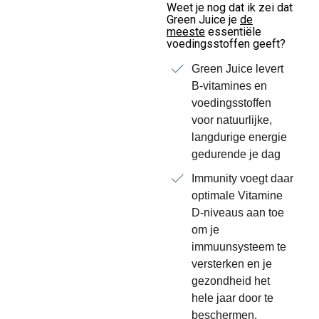
Weet je nog dat ik zei dat
Green Juice je
de
meeste
essentiële
voedingsstoffen geeft?
Green Juice levert
B-vitamines en
voedingsstoffen
voor natuurlijke,
langdurige energie
gedurende je dag
Immunity voegt daar
optimale Vitamine
D-niveaus aan toe
om je
immuunsysteem te
versterken en je
gezondheid het
hele jaar door te
beschermen.