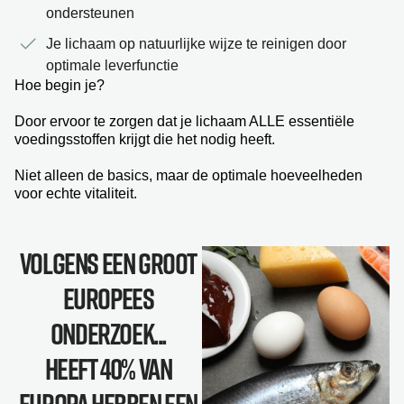
ondersteunen
Je lichaam op natuurlijke wijze te reinigen door
optimale leverfunctie
Hoe begin je?
Door ervoor te zorgen dat je lichaam ALLE essentiële
voedingsstoffen krijgt die het nodig heeft.
Niet alleen de basics, maar de optimale hoeveelheden
voor echte vitaliteit.
Volgens een groot
Europees
onderzoek...
Heeft 40% Van