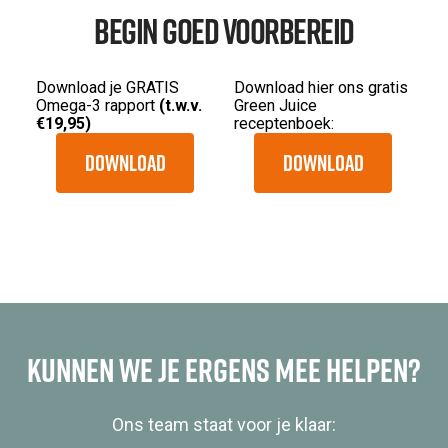
Begin goed voorbereid
Download je GRATIS
Download hier ons gratis
Omega-3 rapport
(t.w.v.
Green Juice
€19,95)
receptenboek:
Download
Download
Kunnen we je ergens mee helpen?
Ons team staat voor je klaar: