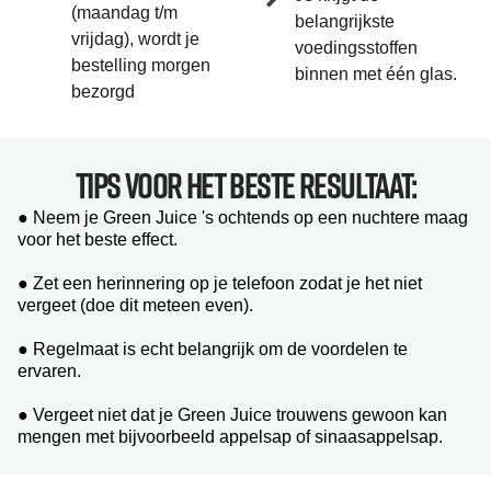
(maandag t/m
belangrijkste
vrijdag), wordt je
voedingsstoffen
bestelling morgen
binnen met één glas.
bezorgd
Tips voor het beste resultaat:
● Neem je Green Juice 's ochtends op een nuchtere maag
voor het beste effect.
● Zet een herinnering op je telefoon zodat je het niet
vergeet (doe dit meteen even).
● Regelmaat is echt belangrijk om de voordelen te
ervaren.
● Vergeet niet dat je Green Juice trouwens gewoon kan
mengen met bijvoorbeeld appelsap of sinaasappelsap.