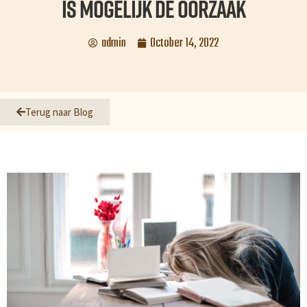
is mogelijk de oorzaak
admin
October 14, 2022
Terug naar Blog