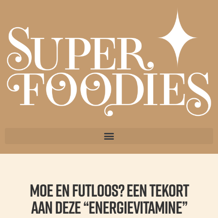
Moe en futloos? Een tekort
aan deze “energievitamine”