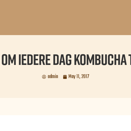
 om iedere dag kombucha 
admin
May 11, 2017