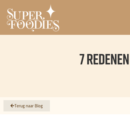
7 redenen
Terug naar Blog