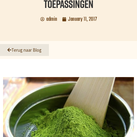
toepassingen
admin
January 11, 2017
Terug naar Blog