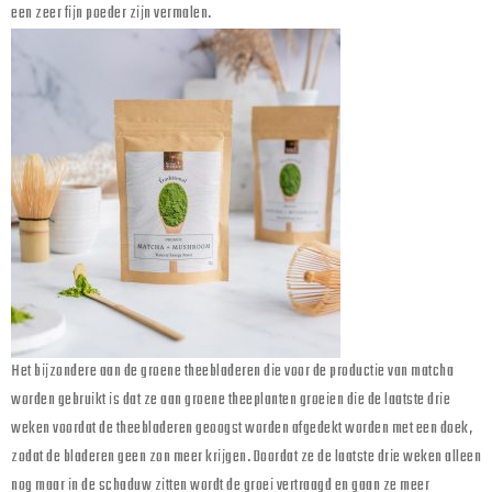
een zeer fijn poeder zijn vermalen.
Het bijzondere aan de groene theebladeren die voor de productie van matcha
worden gebruikt is dat ze aan groene theeplanten groeien die de laatste drie
weken voordat de theebladeren geoogst worden afgedekt worden met een doek,
zodat de bladeren geen zon meer krijgen. Doordat ze de laatste drie weken alleen
nog maar in de schaduw zitten wordt de groei vertraagd en gaan ze meer