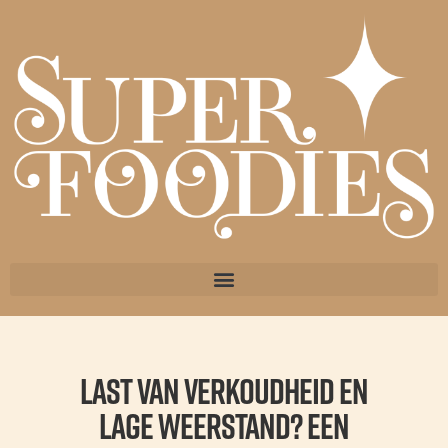
Last van verkoudheid en
lage weerstand? Een