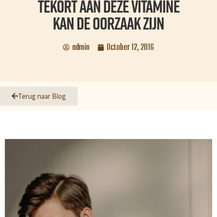
tekort aan deze vitamine
kan de oorzaak zijn
admin
October 12, 2016
Terug naar Blog